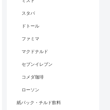
ミスド
スタバ
ドトール
ファミマ
マクドナルド
セブンイレブン
コメダ珈琲
ローソン
紙パック・チルド飲料