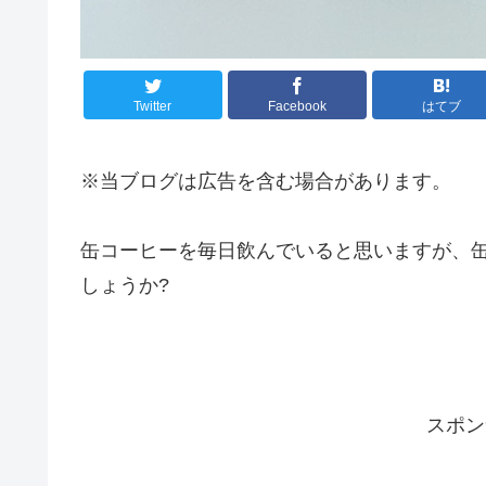
Twitter
Facebook
はてブ
※当ブログは広告を含む場合があります。
缶コーヒーを毎日飲んでいると思いますが、
しょうか?
スポン