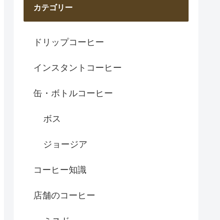
カテゴリー
ドリップコーヒー
インスタントコーヒー
缶・ボトルコーヒー
ボス
ジョージア
コーヒー知識
店舗のコーヒー