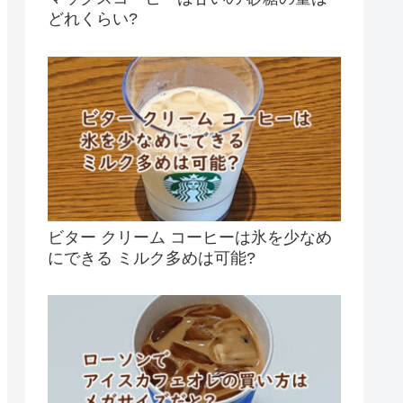
どれくらい?
ビター クリーム コーヒーは氷を少なめ
にできる ミルク多めは可能?