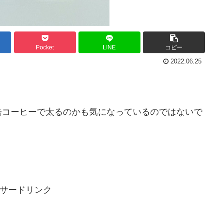
Pocket
LINE
コピー
2022.06.25
缶コーヒーで太るのかも気になっているのではないで
サードリンク