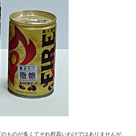
l以下のものが多くてそれ程高いわけではありませんが、