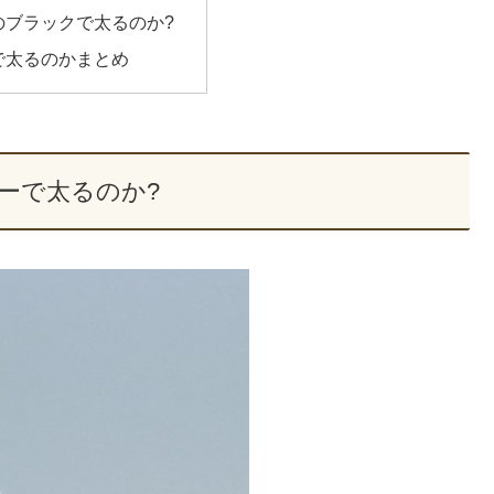
のブラックで太るのか?
で太るのかまとめ
ーで太るのか?