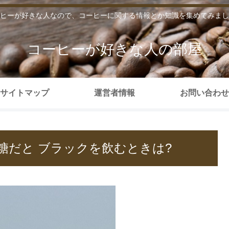
ヒーが好きな人なので、コーヒーに関する情報とか知識を集めてみまし
コーヒーが好きな人の部屋
サイトマップ
運営者情報
お問い合わせ
糖だと ブラックを飲むときは?