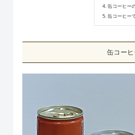
缶コーヒー
缶コーヒー
缶コーヒ