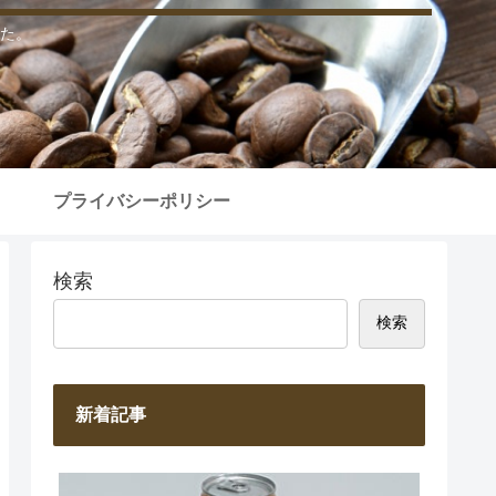
た。
プライバシーポリシー
検索
検索
新着記事