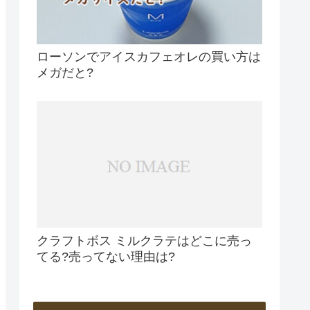
ローソンでアイスカフェオレの買い方は
メガだと?
クラフトボス ミルクラテはどこに売っ
てる?売ってない理由は?