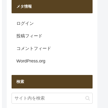
メタ情報
ログイン
投稿フィード
コメントフィード
WordPress.org
検索