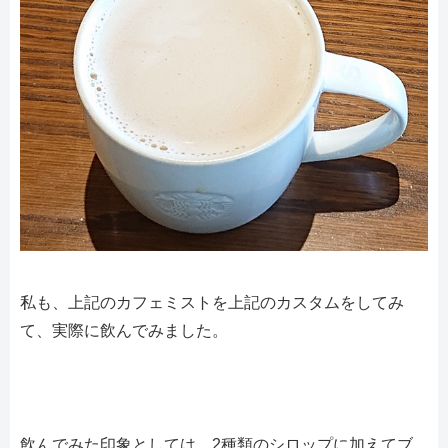
私も、上記のカフェミストを上記のカスタムをしてみ
て、実際に飲んでみました。
飲んでみた印象としては、2種類のシロップに加えてブ