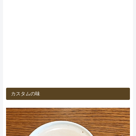
カスタムの味