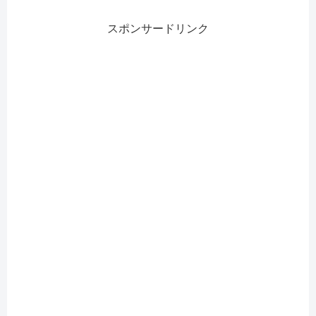
スポンサードリンク