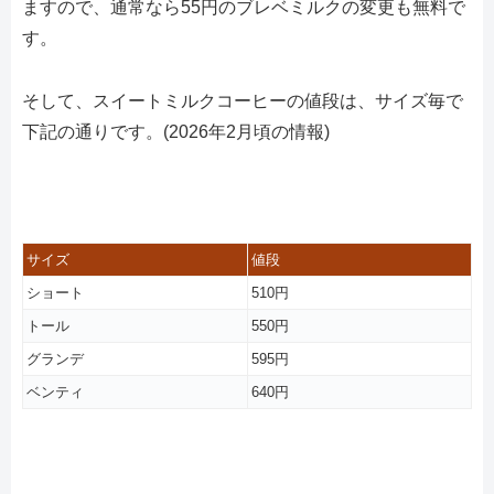
ますので、通常なら55円のブレベミルクの変更も無料で
す。
そして、スイートミルクコーヒーの値段は、サイズ毎で
下記の通りです。(2026年2月頃の情報)
サイズ
値段
ショート
510円
トール
550円
グランデ
595円
ベンティ
640円