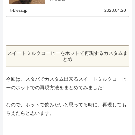
t-bless.jp
2023.04.20
スイートミルクコーヒーをホットで再現するカスタムま
とめ
今回は、スタバでカスタム出来るスイートミルクコーヒ
ーのホットでの再現方法をまとめてみました!
なので、ホットで飲みたいと思ってる時に、再現しても
らえたらと思います。