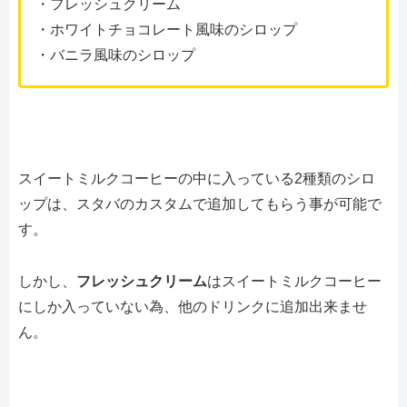
・フレッシュクリーム
・ホワイトチョコレート風味のシロップ
・バニラ風味のシロップ
スイートミルクコーヒーの中に入っている2種類のシロ
ップは、スタバのカスタムで追加してもらう事が可能で
す。
しかし、
フレッシュクリーム
はスイートミルクコーヒー
にしか入っていない為、他のドリンクに追加出来ませ
ん。