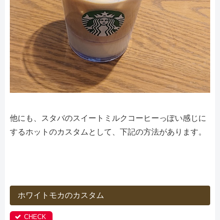
他にも、スタバのスイートミルクコーヒーっぽい感じに
するホットのカスタムとして、下記の方法があります。
ホワイトモカのカスタム