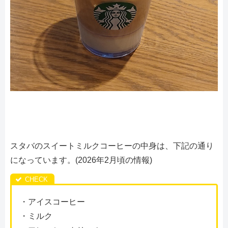
スタバのスイートミルクコーヒーの中身は、下記の通り
になっています。(2026年2月頃の情報)
・アイスコーヒー
・ミルク