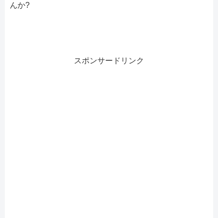
んか?
スポンサードリンク