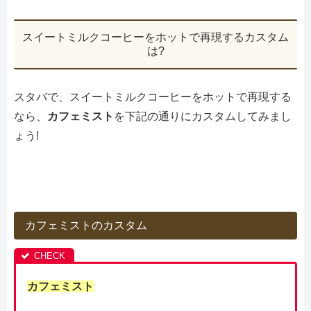
スイートミルクコーヒーをホットで再現するカスタム
は?
スタバで、スイートミルクコーヒーをホットで再現する
なら、
カフェミスト
を下記の通りにカスタムしてみまし
ょう!
カフェミストのカスタム
カフェミスト