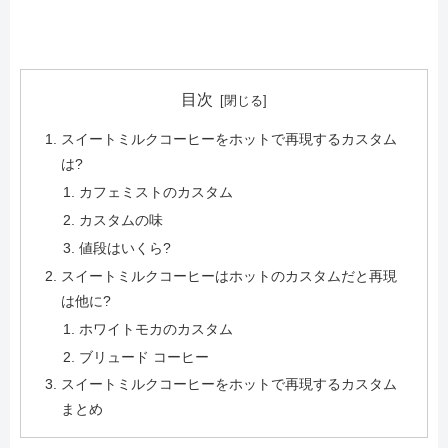
目次
スイートミルクコーヒーをホットで再現するカスタム
は?
カフェミストのカスタム
カスタムの味
値段はいくら?
スイートミルクコーヒーはホットのカスタムだと再現
は他に?
ホワイトモカのカスタム
ブリュード コーヒー
スイートミルクコーヒーをホットで再現するカスタム
まとめ