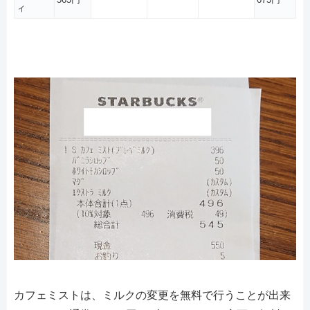
ィ
カフェミストは、ミルクの変更を無料で行うことが出来