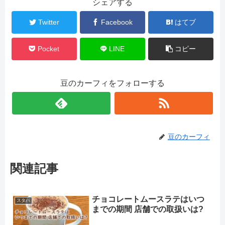
シェアする
Twitter
Facebook
はてブ
Pocket
LINE
コピー
豆のカーフィをフォローする
豆のカーフィ
関連記事
チョコレートムースラテはいつ
スタバ
までの期間 店舗での取扱いは?