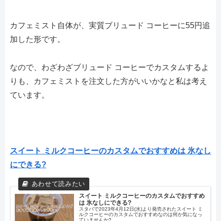
カフェミスト自体が、実質ブリュード コーヒーに55円追
加した形です。
なので、わざわざブリュード コーヒーでカスタムするよ
りも、カフェミストを注文した方がいいかなと私は考え
ています。
スイート ミルクコーヒーのカスタムでおすすめは 氷なし
にできる?
スイート ミルクコーヒーのカスタムでおすすめ
は 氷なしにできる?
スタバで2023年4月12日(水)より発売されたスイート ミ
ルクコーヒーのカスタムでおすすめなのは何か気になっ
ていませんか?