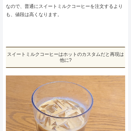
なので、普通にスイートミルクコーヒーを注文するより
も、値段は高くなります。
スイートミルクコーヒーはホットのカスタムだと再現は
他に?