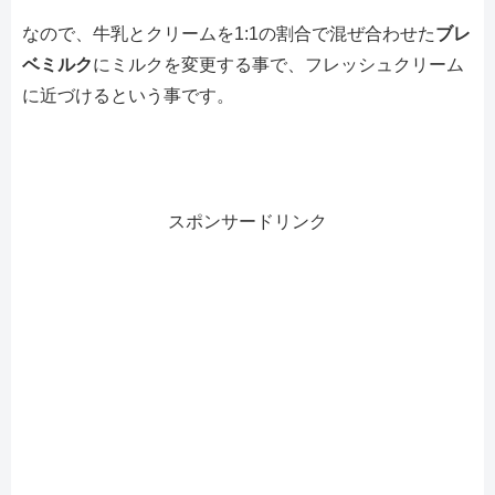
なので、牛乳とクリームを1:1の割合で混ぜ合わせた
ブレ
ベミルク
にミルクを変更する事で、フレッシュクリーム
に近づけるという事です。
スポンサードリンク