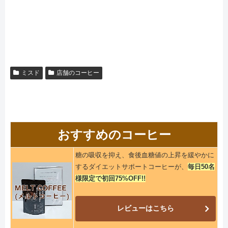
ミスド
店舗のコーヒー
おすすめのコーヒー
糖の吸収を抑え、食後血糖値の上昇を緩やかに
するダイエットサポートコーヒーが、
毎日50名
様限定で初回75%OFF!!
レビューはこちら