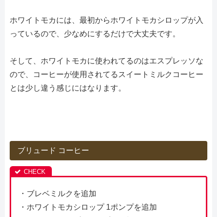
ホワイトモカには、最初からホワイトモカシロップが入
っているので、少なめにするだけで大丈夫です。
そして、ホワイトモカに使われてるのはエスプレッソな
ので、コーヒーが使用されてるスイートミルクコーヒー
とは少し違う感じにはなります。
ブリュード コーヒー
・ブレベミルクを追加
・ホワイトモカシロップ 1ポンプを追加