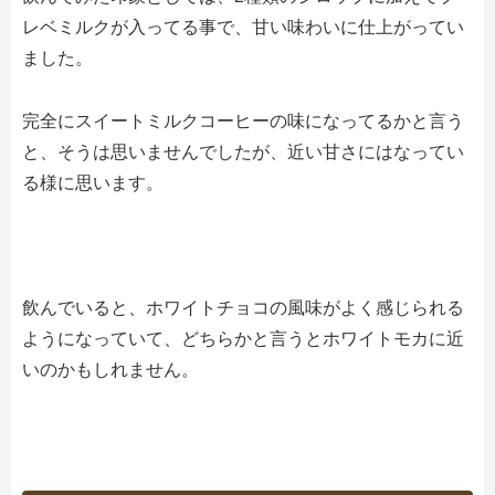
レベミルクが入ってる事で、甘い味わいに仕上がってい
ました。
完全にスイートミルクコーヒーの味になってるかと言う
と、そうは思いませんでしたが、近い甘さにはなってい
る様に思います。
飲んでいると、ホワイトチョコの風味がよく感じられる
ようになっていて、どちらかと言うとホワイトモカに近
いのかもしれません。