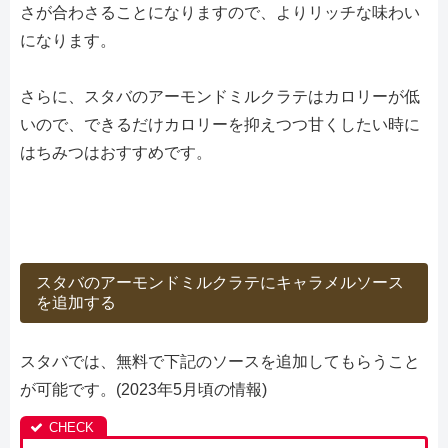
さが合わさることになりますので、よりリッチな味わい
になります。
さらに、スタバのアーモンドミルクラテはカロリーが低
いので、できるだけカロリーを抑えつつ甘くしたい時に
はちみつはおすすめです。
スタバのアーモンドミルクラテにキャラメルソース
を追加する
スタバでは、無料で下記のソースを追加してもらうこと
が可能です。(2023年5月頃の情報)