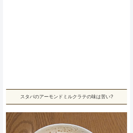
スタバのアーモンドミルクラテの味は苦い?