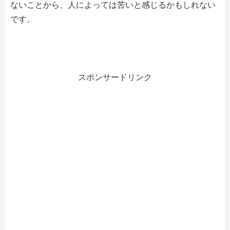
ないことから、人によっては苦いと感じるかもしれない
です。
スポンサードリンク