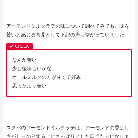
アーモンドミルクラテの味について調べてみても、味を
苦いと感じる意見として下記の声も挙がっていました。
なんか苦い
少し後味苦いかな
オールミルクの方が甘くて好み
思ったより苦い
スタバのアーモンドミルクラテは、アーモンドの香ばし
さがしっかりする上にさっぱりとした口当たりになりま