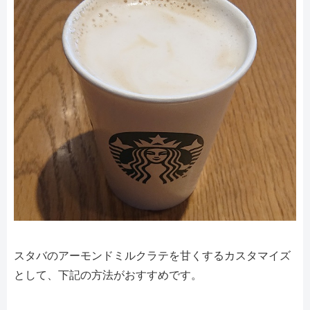
スタバのアーモンドミルクラテを甘くするカスタマイズ
として、下記の方法がおすすめです。