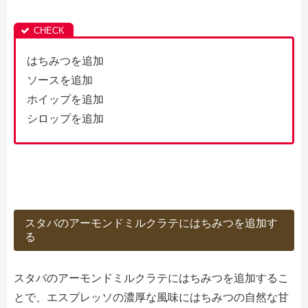
はちみつを追加
ソースを追加
ホイップを追加
シロップを追加
スタバのアーモンドミルクラテにはちみつを追加す
る
スタバのアーモンドミルクラテにはちみつを追加するこ
とで、エスプレッソの濃厚な風味にはちみつの自然な甘