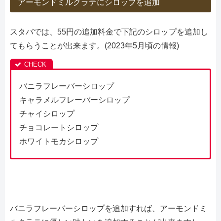
アーモンドミルクラテにシロップを追加
スタバでは、55円の追加料金で下記のシロップを追加し
てもらうことが出来ます。(2023年5月頃の情報)
バニラフレーバーシロップ
キャラメルフレーバーシロップ
チャイシロップ
チョコレートシロップ
ホワイトモカシロップ
バニラフレーバーシロップを追加すれば、アーモンドミ