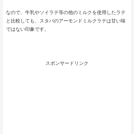
なので、牛乳やソイラテ等の他のミルクを使用したラテ
と比較しても、スタバのアーモンドミルクラテは甘い味
ではない印象です。
スポンサードリンク