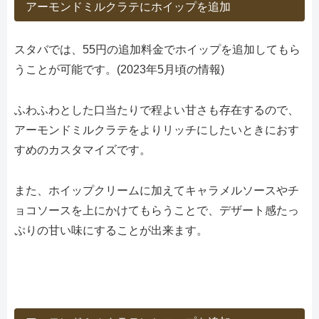
アーモンドミルクラテにホイップを追加
スタバでは、55円の追加料金でホイップを追加してもら
うことが可能です。(2023年5月頃の情報)
ふわふわとした口当たりで程よい甘さも存在するので、
アーモンドミルクラテをよりリッチにしたいときにおす
すめのカスタマイズです。
また、ホイップクリームに加えてキャラメルソースやチ
ョコソースを上にかけてもらうことで、デザート感たっ
ぷりの甘い味にすることが出来ます。