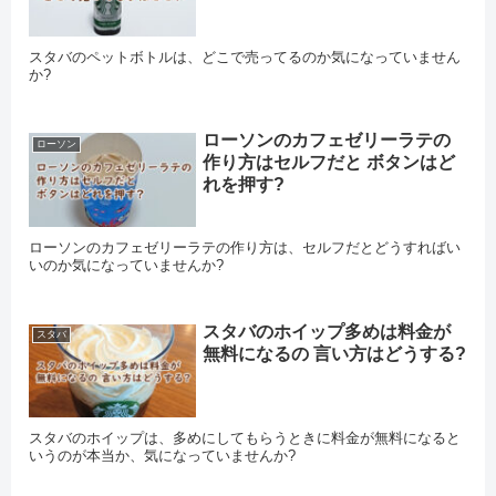
スタバのペットボトルは、どこで売ってるのか気になっていません
か?
ローソンのカフェゼリーラテの
ローソン
作り方はセルフだと ボタンはど
れを押す?
ローソンのカフェゼリーラテの作り方は、セルフだとどうすればい
いのか気になっていませんか?
スタバのホイップ多めは料金が
スタバ
無料になるの 言い方はどうする?
スタバのホイップは、多めにしてもらうときに料金が無料になると
いうのが本当か、気になっていませんか?