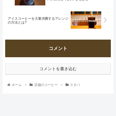
アイスコーヒーを大量消費するアレンジ
の方法とは?
コメント
コメントを書き込む
ホーム
店舗のコーヒー
スタバ