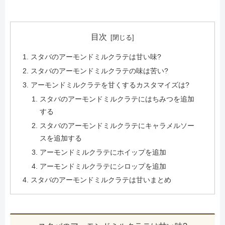
目次
スタバのアーモンドミルクラテは甘い味?
スタバのアーモンドミルクラテの味は苦い?
アーモンドミルクラテを甘くするカスタマイズは?
スタバのアーモンドミルクラテにはちみつを追加
する
スタバのアーモンドミルクラテにキャラメルソー
スを追加する
アーモンドミルクラテにホイップを追加
アーモンドミルクラテにシロップを追加
スタバのアーモンドミルクラテは甘いまとめ