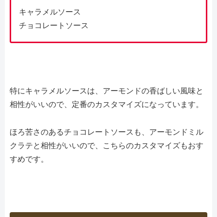
キャラメルソース
チョコレートソース
特にキャラメルソースは、アーモンドの香ばしい風味と
相性がいいので、定番のカスタマイズになっています。
ほろ苦さのあるチョコレートソースも、アーモンドミル
クラテと相性がいいので、こちらのカスタマイズもおす
すめです。