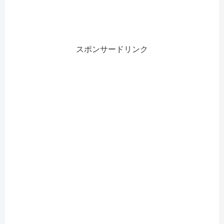
スポンサードリンク