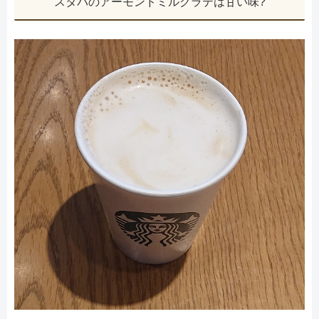
スタバのアーモンドミルクラテは甘い味?