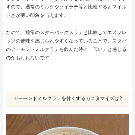
すので、通常のミルクやソイラテ等と比較するとマイル
ドさが薄い印象を与えます。
なので、通常のスターバックスラテと比較してエスプレ
ッソの苦味を感じられやすくなっていることで、スタバ
のアーモンドミルクラテを飲んだ時に「苦い」と感じる
のかもしれないです。
アーモンドミルクラテを甘くするカスタマイズは?