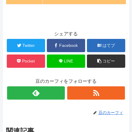
シェアする
Twitter
Facebook
はてブ
Pocket
LINE
コピー
豆のカーフィをフォローする
豆のカーフィ
関連記事