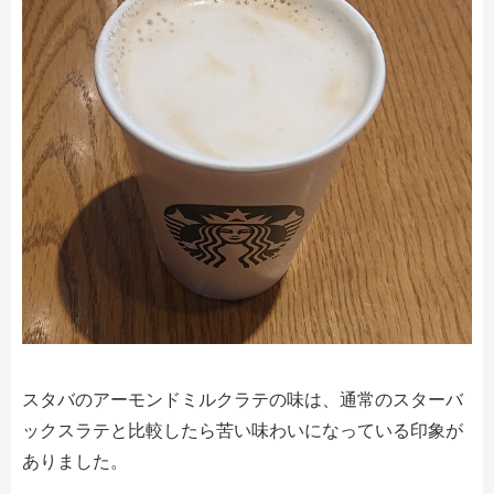
スタバのアーモンドミルクラテの味は、通常のスターバ
ックスラテと比較したら苦い味わいになっている印象が
ありました。