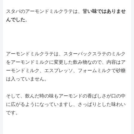
スタバのアーモンドミルクラテは、
甘い味ではありませ
んでした
。
アーモンドミルクラテは、スターバックスラテのミルク
をアーモンドミルクに変更した飲み物なので、内容はア
ーモンドミルク、エスプレッソ、フォームミルクで砂糖
は入っていません。
そして、飲んだ時の味もアーモンドの香ばしさが口の中
に広がるようになっていますし、さっぱりとした味わい
です。