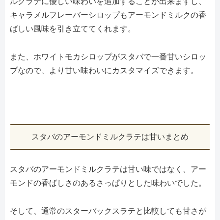
ルクラテに優しい味わいを追加することが出来ますし、
キャラメルフレーバーシロップもアーモンドミルクの香
ばしい風味を引き立ててくれます。
また、ホワイトモカシロップがスタバで一番甘いシロッ
プなので、より甘い味わいにカスタマイズできます。
スタバのアーモンドミルクラテは甘いまとめ
スタバのアーモンドミルクラテは甘い味ではなく、アー
モンドの香ばしさのあるさっぱりとした味わいでした。
そして、通常のスターバックスラテと比較しても甘さが