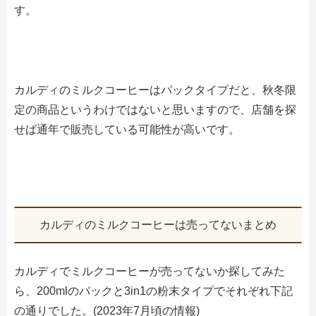
す。
カルディのミルクコーヒーはパックタイプだと、秋冬限
定の商品というわけではないと思いますので、店舗を探
せば通年で販売している可能性が高いです。
カルディのミルクコーヒーは売ってないまとめ
カルディでミルクコーヒーが売ってないか探してみた
ら、200mlのパックと3in1の粉末タイプでそれぞれ下記
の通りでした。(2023年7月頃の情報)