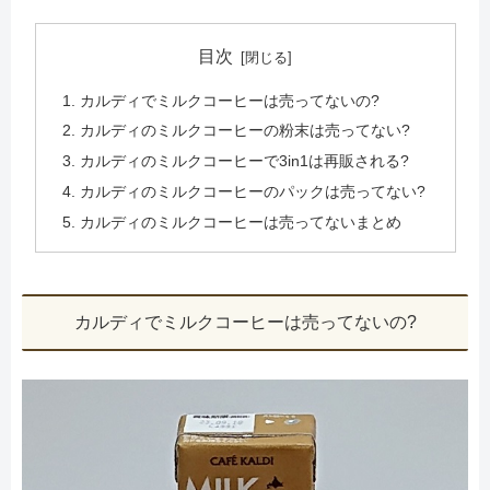
目次
カルディでミルクコーヒーは売ってないの?
カルディのミルクコーヒーの粉末は売ってない?
カルディのミルクコーヒーで3in1は再販される?
カルディのミルクコーヒーのパックは売ってない?
カルディのミルクコーヒーは売ってないまとめ
カルディでミルクコーヒーは売ってないの?