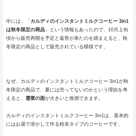
中には、「
カルディのインスタントミルクコーヒー 3in1
は秋冬限定の商品
」という情報もあったので、10月上旬
頃から販売再開を予定と返答が来たのを踏まえると、秋
冬限定の商品として販売されている模様です。
なぜ、カルディのインスタントミルクコーヒー 3in1が秋
冬限定の商品で、夏には売ってないのかという理由を考
えると、
需要の面
が大きいと推測できます。
カルディのインスタントミルクコーヒー 3in1は、基本的
にはお湯で溶かして作る粉末タイプのコーヒーです。