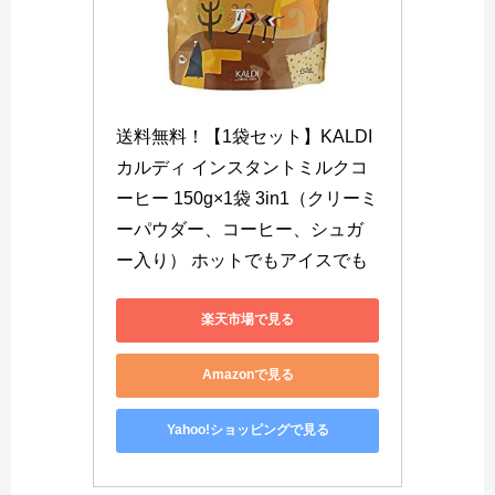
送料無料！【1袋セット】KALDI 
カルディ インスタントミルクコ
ーヒー 150g×1袋 3in1（クリーミ
ーパウダー、コーヒー、シュガ
ー入り） ホットでもアイスでも
楽天市場で見る
Amazonで見る
Yahoo!ショッピングで見る