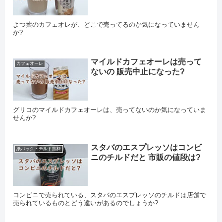
よつ葉のカフェオレが、どこで売ってるのか気になっていません
か?
マイルドカフェオーレは売って
カフェオーレ
ないの 販売中止になった?
グリコのマイルドカフェオーレは、売ってないのか気になっていま
せんか?
スタバのエスプレッソはコンビ
紙パック・チルド飲料
ニのチルドだと 市販の値段は?
コンビニで売られている、スタバのエスプレッソのチルドは店舗で
売られているものとどう違いがあるのでしょうか?