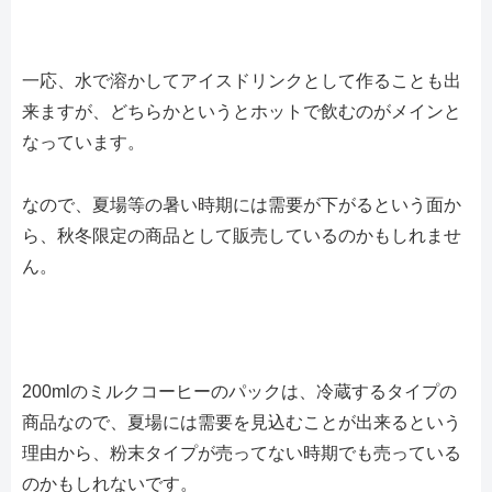
一応、水で溶かしてアイスドリンクとして作ることも出
来ますが、どちらかというとホットで飲むのがメインと
なっています。
なので、夏場等の暑い時期には需要が下がるという面か
ら、秋冬限定の商品として販売しているのかもしれませ
ん。
200mlのミルクコーヒーのパックは、冷蔵するタイプの
商品なので、夏場には需要を見込むことが出来るという
理由から、粉末タイプが売ってない時期でも売っている
のかもしれないです。