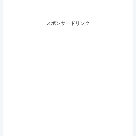
スポンサードリンク