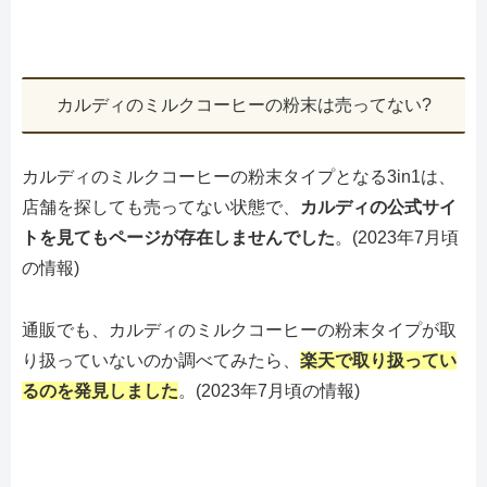
カルディのミルクコーヒーの粉末は売ってない?
カルディのミルクコーヒーの粉末タイプとなる3in1は、
店舗を探しても売ってない状態で、
カルディの公式サイ
トを見てもページが存在しませんでした
。(2023年7月頃
の情報)
通販でも、カルディのミルクコーヒーの粉末タイプが取
り扱っていないのか調べてみたら、
楽天で取り扱ってい
るのを発見しました
。(2023年7月頃の情報)