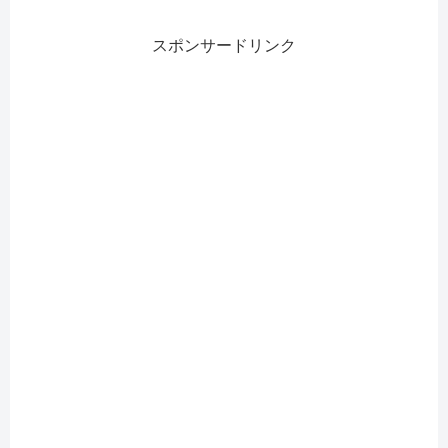
スポンサードリンク