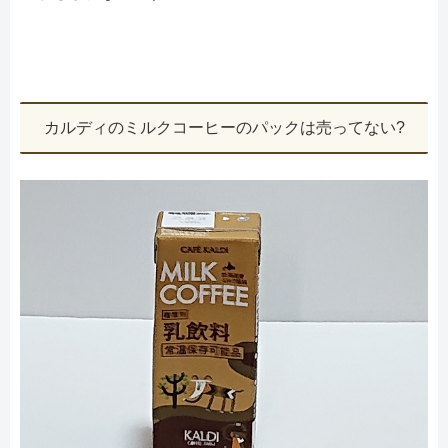
カルディのミルクコーヒーのパックは売ってない?