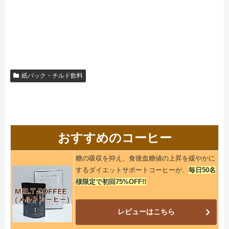
紙パック・チルド飲料
おすすめのコーヒー
糖の吸収を抑え、食後血糖値の上昇を緩やかに
するダイエットサポートコーヒーが、
毎日50名
様限定で初回75%OFF!!
レビューはこちら