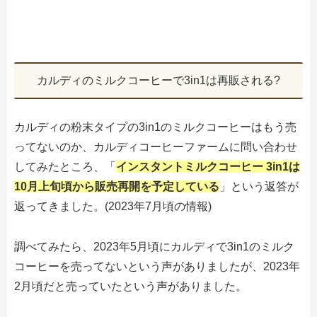
カルディのミルクコーヒーで3in1は再販される?
カルディの粉末タイプの3in1のミルクコーヒーはもう売
ってないのか、カルディコーヒーファームに問い合わせ
してみたところ、「
インスタントミルクコーヒー 3in1は
10月上旬頃から販売再開を予定している
」という返答が
返ってきました。(2023年7月頃の情報)
調べてみたら、2023年5月頃にカルディで3in1のミルク
コーヒーを売ってないという声がありましたが、2023年
2月頃だと売っていたという声がありました。