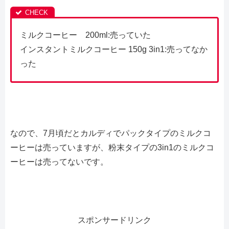
ミルクコーヒー 200ml:売っていた
インスタントミルクコーヒー 150g 3in1:売ってなか
った
なので、7月頃だとカルディでパックタイプのミルクコ
ーヒーは売っていますが、粉末タイプの3in1のミルクコ
ーヒーは売ってないです。
スポンサードリンク