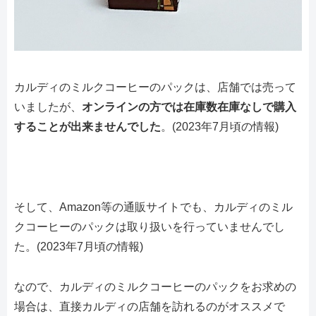
カルディのミルクコーヒーのパックは、店舗では売って
いましたが、
オンラインの方では在庫数在庫なしで購入
することが出来ませんでした
。(2023年7月頃の情報)
そして、Amazon等の通販サイトでも、カルディのミル
クコーヒーのパックは取り扱いを行っていませんでし
た。(2023年7月頃の情報)
なので、カルディのミルクコーヒーのパックをお求めの
場合は、直接カルディの店舗を訪れるのがオススメで