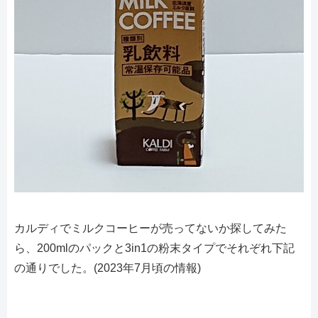
カルディでミルクコーヒーが売ってないか探してみた
ら、200mlのパックと3in1の粉末タイプでそれぞれ下記
の通りでした。(2023年7月頃の情報)