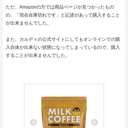
ただ、Amazonの方では商品ページが見つかったもの
の、「現在在庫切れです」と記述があって購入すること
が出来ませんでした。
また、カルディの公式サイトにしてもオンラインでの購
入自体が出来ない状態になってしまっているので、購入
することが出来ませんでした。