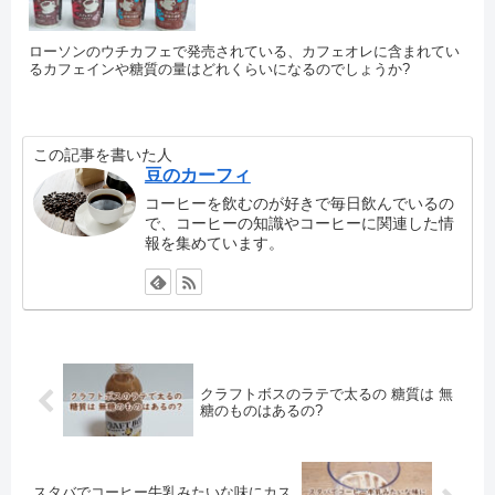
ローソンのウチカフェで発売されている、カフェオレに含まれてい
るカフェインや糖質の量はどれくらいになるのでしょうか?
この記事を書いた人
豆のカーフィ
コーヒーを飲むのが好きで毎日飲んでいるの
で、コーヒーの知識やコーヒーに関連した情
報を集めています。
クラフトボスのラテで太るの 糖質は 無
糖のものはあるの?
スタバでコーヒー牛乳みたいな味にカス