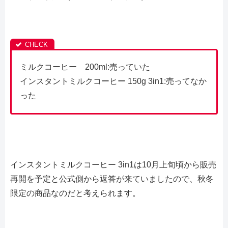
ミルクコーヒー 200ml:売っていた
インスタントミルクコーヒー 150g 3in1:売ってなか
った
インスタントミルクコーヒー 3in1は10月上旬頃から販売
再開を予定と公式側から返答が来ていましたので、秋冬
限定の商品なのだと考えられます。