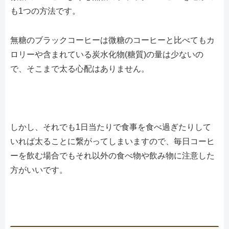
も1つの方法です。
無糖のブラックコーヒーは微糖のコーヒーと比べてもカ
ロリーや含まれている炭水化物(糖質)の量は少ないの
で、そこまで太る心配はありません。
しかし、それでも1日当たりで食事を食べ過ぎたりして
いれば太ることに繋がってしまいますので、毎日コーヒ
ーを飲む場合でもそれ以外の食べ物や飲み物に注意した
方がいいです。