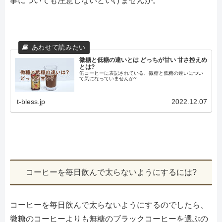
事についても注意しないといけませんが。
微糖と低糖の違いとは どっちが甘い 甘さ控えめ
とは?
缶コーヒーに表記されている、微糖と低糖の違いについ
て気になっていませんか?
t-bless.jp
2022.12.07
コーヒーを毎日飲んで太らないようにするには?
コーヒーを毎日飲んで太らないようにするのでしたら、
微糖のコーヒーよりも無糖のブラックコーヒーを選ぶの