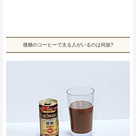
微糖のコーヒーで太る人がいるのは何故?