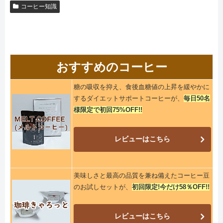
コーヒー知識
おすすめのコーヒー
糖の吸収を抑え、食後血糖値の上昇を緩やかに
するダイエットサポートコーヒーが、
毎日50名
様限定で初回75%OFF!!
レビューはこちら
美味しさと最高の品質を兼ね備えたコーヒー豆
のお試しセットが、
初回限定!今だけ58％OFF!!
レビューはこちら