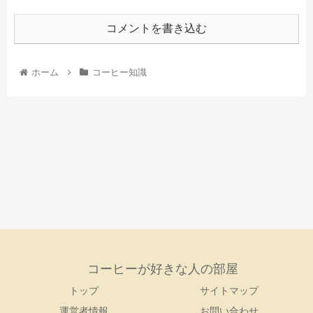
コメントを書き込む
ホーム
コーヒー知識
コーヒーが好きな人の部屋
トップ
サイトマップ
運営者情報
お問い合わせ