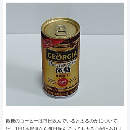
微糖のコーヒーは毎日飲んでいると太るのかについて
は、1日1本程度なら毎日飲んでいても太る心配はありま