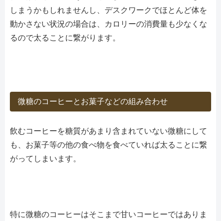
しまうかもしれませんし、デスクワークでほとんど体を
動かさない状況の場合は、カロリーの消費量も少なくな
るので太ることに繋がります。
微糖のコーヒーとお菓子などの組み合わせ
飲むコーヒーを糖質があまり含まれていない微糖にして
も、お菓子等の他の食べ物を食べていれば太ることに繋
がってしまいます。
特に微糖のコーヒーはそこまで甘いコーヒーではありま