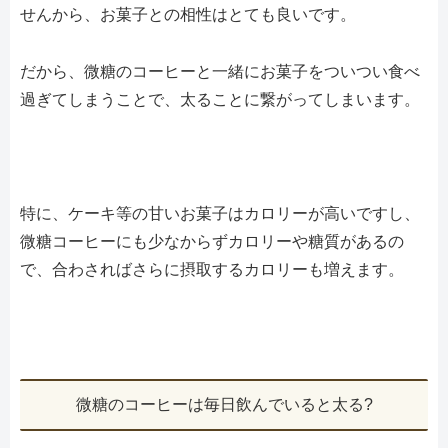
せんから、お菓子との相性はとても良いです。
だから、微糖のコーヒーと一緒にお菓子をついつい食べ
過ぎてしまうことで、太ることに繋がってしまいます。
特に、ケーキ等の甘いお菓子はカロリーが高いですし、
微糖コーヒーにも少なからずカロリーや糖質があるの
で、合わさればさらに摂取するカロリーも増えます。
微糖のコーヒーは毎日飲んでいると太る?