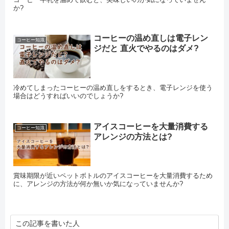
か?
コーヒーの温め直しは電子レン
コーヒー知識
ジだと 直火でやるのはダメ?
冷めてしまったコーヒーの温め直しをするとき、電子レンジを使う
場合はどうすればいいのでしょうか?
アイスコーヒーを大量消費する
コーヒー知識
アレンジの方法とは?
賞味期限が近いペットボトルのアイスコーヒーを大量消費するため
に、アレンジの方法が何か無いか気になっていませんか?
この記事を書いた人