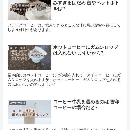
みすぎるはだめ 缶やペットボト
ルは?
ブラックコーヒーは、飲みすぎるとこんな体に悪い影響を及ぼして
しまう可能性があります。
ホットコーヒーにガムシロップ
コーヒー知識
は入れない まずいから?
基本的にはホットコーヒーには砂糖を入れて、アイスコーヒーにガ
ムシロップを入れますが、ホットコーヒーにガムシロップを入れる
のはおかしいのでしょうか?
コーヒー牛乳を温めるのは 雪印
コーヒー知識
コーヒーの場合だと?
コーヒー牛乳を温めて飲むと、美味しいのか気になっていません