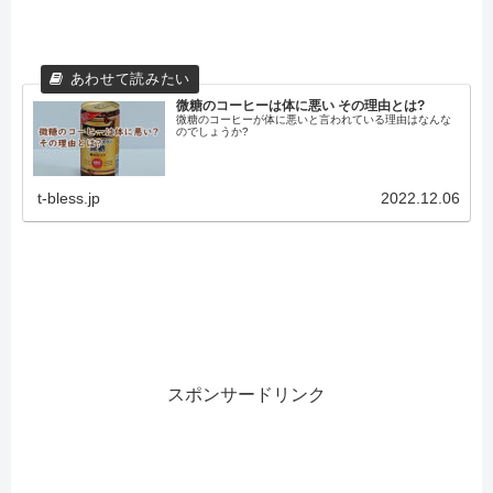
微糖のコーヒーは体に悪い その理由とは?
微糖のコーヒーが体に悪いと言われている理由はなんな
のでしょうか?
t-bless.jp
2022.12.06
スポンサードリンク