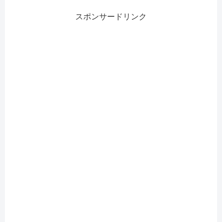
スポンサードリンク