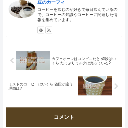
豆のカーフィ
コーヒーを飲むのが好きで毎日飲んでいるの
で、コーヒーの知識やコーヒーに関連した情
報を集めています。
カフェオーレはコンビニだと 値段はい
くら たっぷりミルクは売っている?
ミスドのコーヒーはいくら 値段が違う
理由は?
コメント