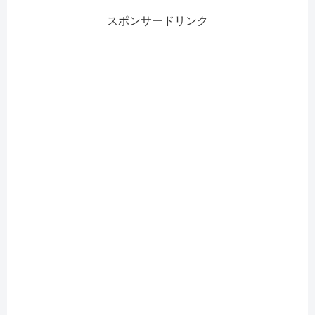
スポンサードリンク