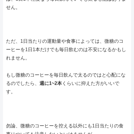
せん。
ただ、1日当たりの運動量や食事によっては、微糖のコ
ーヒーを1日1本だけでも毎日飲むのは不安になるかもし
れません。
もし微糖のコーヒーを毎日飲んで太るのではと心配にな
るのでしたら、
週に1~2本
くらいに抑えた方がいいで
す。
勿論、微糖のコーヒーを控える以外にも1日当たりの食