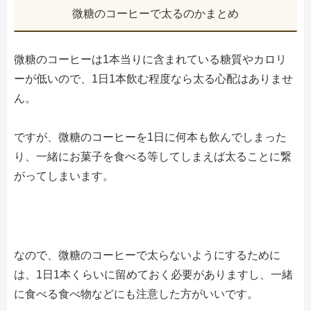
微糖のコーヒーで太るのかまとめ
微糖のコーヒーは1本当りに含まれている糖質やカロリ
ーが低いので、1日1本飲む程度なら太る心配はありませ
ん。
ですが、微糖のコーヒーを1日に何本も飲んでしまった
り、一緒にお菓子を食べる等してしまえば太ることに繋
がってしまいます。
なので、微糖のコーヒーで太らないようにするために
は、1日1本くらいに留めておく必要がありますし、一緒
に食べる食べ物などにも注意した方がいいです。