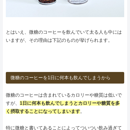
とはいえ、微糖のコーヒーを飲んでいて太る人も中には
いますが、その理由は下記のものが挙げられます。
微糖のコーヒーを1日に何本も飲んでしまうから
微糖のコーヒーは含まれているカロリーや糖質は低いで
すが、
1日に何本も飲んでしまうとカロリーや糖質を多
く摂取することになってしまいます
。
特に微糖と書いてあることによってついつい飲み過ぎて