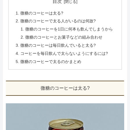
目次
微糖のコーヒーは太る?
微糖のコーヒーで太る人がいるのは何故?
微糖のコーヒーを1日に何本も飲んでしまうから
微糖のコーヒーとお菓子などの組み合わせ
微糖のコーヒーは毎日飲んでいると太る?
コーヒーを毎日飲んで太らないようにするには?
微糖のコーヒーで太るのかまとめ
微糖のコーヒーは太る?