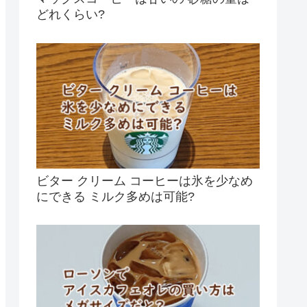
どれくらい?
ビター クリーム コーヒーは氷を少なめ
にできる ミルク多めは可能?