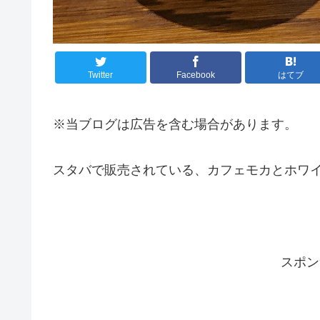
Twitter
Facebook
はてブ
※当ブログは広告を含む場合があります。
スタバで販売されている、カフェモカとホワイ
スポン