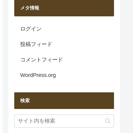
メタ情報
ログイン
投稿フィード
コメントフィード
WordPress.org
検索