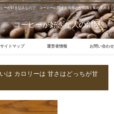
ヒーが好きな人なので、コーヒーに関する情報とか知識を集めてみまし
コーヒーが好きな人の部屋
サイトマップ
運営者情報
お問い合わせ
いは カロリーは 甘さはどっちが甘