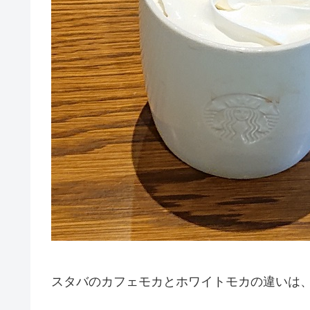
スタバのカフェモカとホワイトモカの違いは