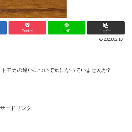
Pocket
LINE
コピー
2023.02.10
トモカの違いについて気になっていませんか?
サードリンク