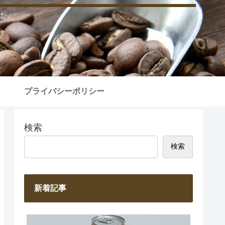
た。
プライバシーポリシー
検索
検索
新着記事