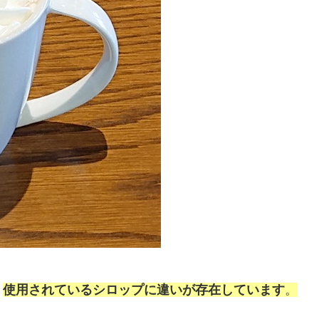
、
使用されているシロップに違いが存在しています
。