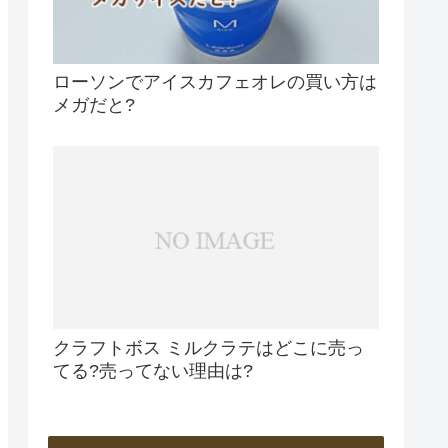
ローソンでアイスカフェオレの買い方は
メガだと?
クラフトボス ミルクラテはどこに売っ
てる?売ってない理由は?