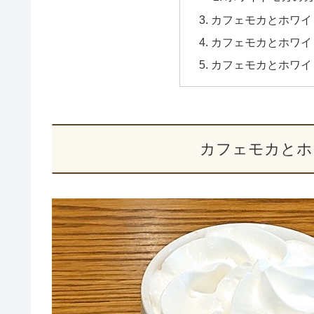
カフェモカとホワイ
カフェモカとホワイ
カフェモカとホワイ
カフェモカとホ