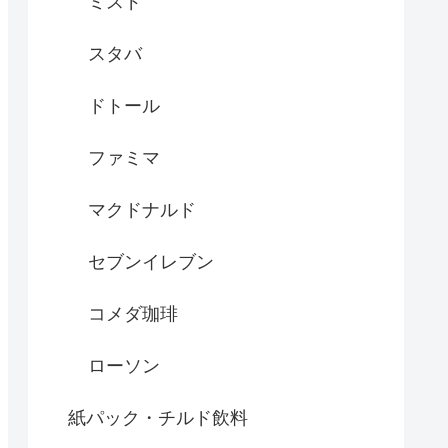
ミスド
スタバ
ドトール
ファミマ
マクドナルド
セブンイレブン
コメダ珈琲
ローソン
紙パック・チルド飲料