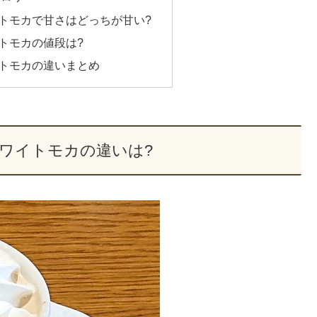
トモカで甘さはどっちが甘い?
トモカの値段は?
トモカの違いまとめ
ワイトモカの違いは?