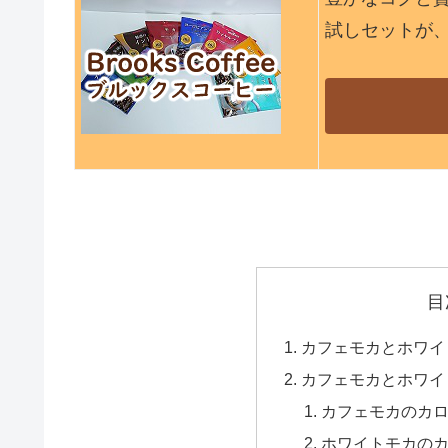
試しセットが
目
カフェモカとホワイ
カフェモカとホワイ
カフェモカのカ
ホワイトモカの