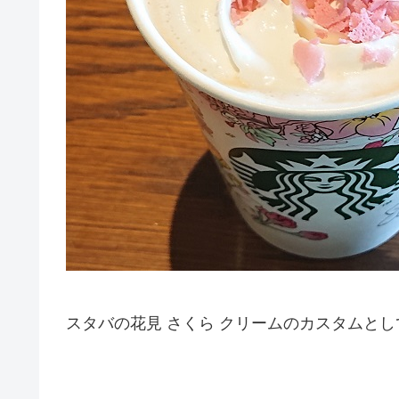
スタバの花見 さくら クリームのカスタムと