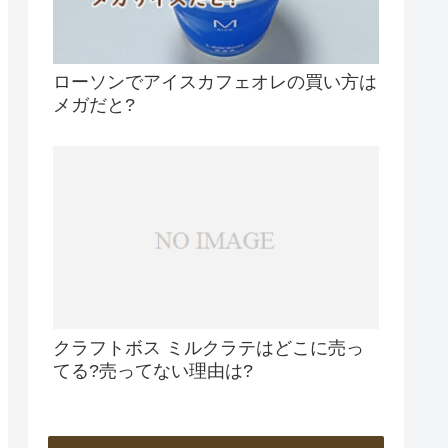
ローソンでアイスカフェオレの買い方は
メガだと?
クラフトボス ミルクラテはどこに売っ
てる?売ってない理由は?