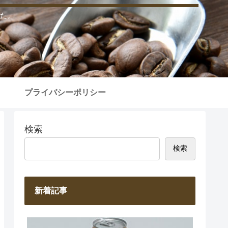
た。
プライバシーポリシー
検索
検索
新着記事