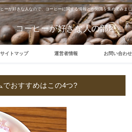
ヒーが好きな人なので、コーヒーに関する情報とか知識を集めてみまし
コーヒーが好きな人の部屋
サイトマップ
運営者情報
お問い合わせ
ムでおすすめはこの4つ?