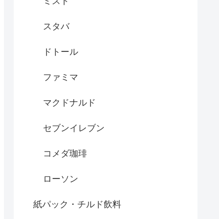
ミスド
スタバ
ドトール
ファミマ
マクドナルド
セブンイレブン
コメダ珈琲
ローソン
紙パック・チルド飲料