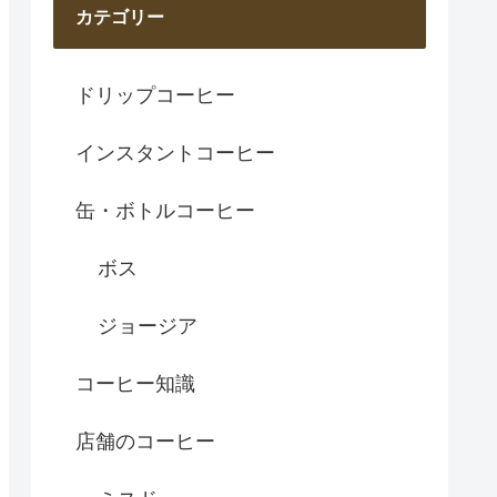
カテゴリー
ドリップコーヒー
インスタントコーヒー
缶・ボトルコーヒー
ボス
ジョージア
コーヒー知識
店舗のコーヒー