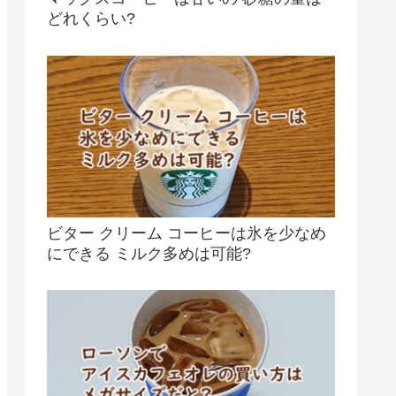
どれくらい?
ビター クリーム コーヒーは氷を少なめ
にできる ミルク多めは可能?