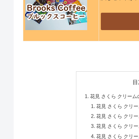
目
花見 さくら クリー
花見 さくら クリ
花見 さくら クリ
花見 さくら クリ
花見 さくら クリ