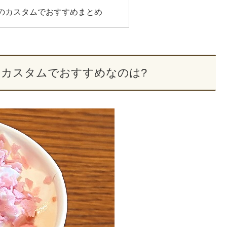
ムのカスタムでおすすめまとめ
のカスタムでおすすめなのは?