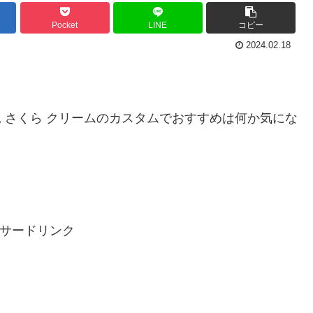
Pocket
LINE
コピー
2024.02.18
花見 さくら クリームのカスタムでおすすめは何か気にな
サードリンク