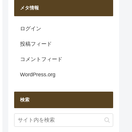
メタ情報
ログイン
投稿フィード
コメントフィード
WordPress.org
検索