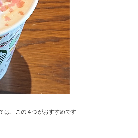
しては、この４つがおすすめです。