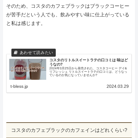
そのため、コスタのカフェブラックはブラックコーヒー
が苦手だという人でも、飲みやすい味に仕上がっている
と私は感じます。
コスタのリトルスイートラテの口コミは 味はど
うなの?
2024年3月25日から発売された、コスタコーヒー デイ&
リフレッシュ リトルスイートラテの口コミは、どうなっ
ているのか気になっていませんか?
t-bless.jp
2024.03.29
コスタのカフェブラックのカフェインはどれくらい?