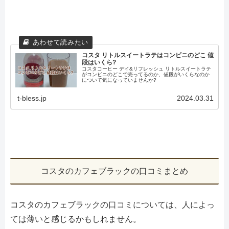
コスタ リトルスイートラテはコンビニのどこ 値
段はいくら?
コスタコーヒー デイ&リフレッシュ リトルスイートラテ
がコンビニのどこで売ってるのか、値段がいくらなのか
について気になっていませんか?
t-bless.jp
2024.03.31
コスタのカフェブラックの口コミまとめ
コスタのカフェブラックの口コミについては、人によっ
ては薄いと感じるかもしれません。