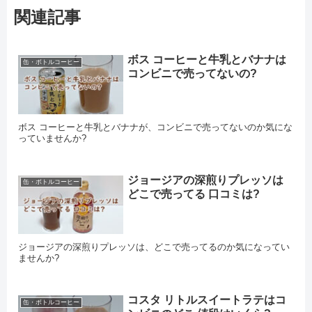
関連記事
ボス コーヒーと牛乳とバナナは
缶・ボトルコーヒー
コンビニで売ってないの?
ボス コーヒーと牛乳とバナナが、コンビニで売ってないのか気にな
っていませんか?
ジョージアの深煎りプレッソは
缶・ボトルコーヒー
どこで売ってる 口コミは?
ジョージアの深煎りプレッソは、どこで売ってるのか気になってい
ませんか?
コスタ リトルスイートラテはコ
缶・ボトルコーヒー