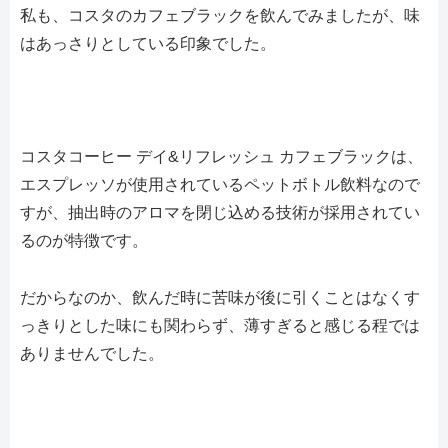
私も、コスタのカフェブラックを飲んでみましたが、味
はあっさりとしている印象でした。
コスタコーヒー デイ&リフレッシュ カフェブラックは、
エスプレッソが使用されているペットボトル飲料なので
すが、抽出時のアロマを閉じ込める技術が採用されてい
るのが特徴です。
だからなのか、飲んだ時に苦味が後に引くことはなくす
っきりとした味にも関わらず、薄すぎると感じる程では
ありませんでした。