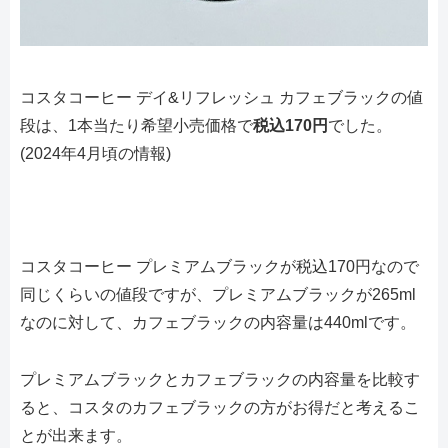
コスタコーヒー デイ&リフレッシュ カフェブラックの値
段は、1本当たり希望小売価格で
税込170円
でした。
(2024年4月頃の情報)
コスタコーヒー プレミアムブラックが税込170円なので
同じくらいの値段ですが、プレミアムブラックが265ml
なのに対して、カフェブラックの内容量は440mlです。
プレミアムブラックとカフェブラックの内容量を比較す
ると、コスタのカフェブラックの方がお得だと考えるこ
とが出来ます。