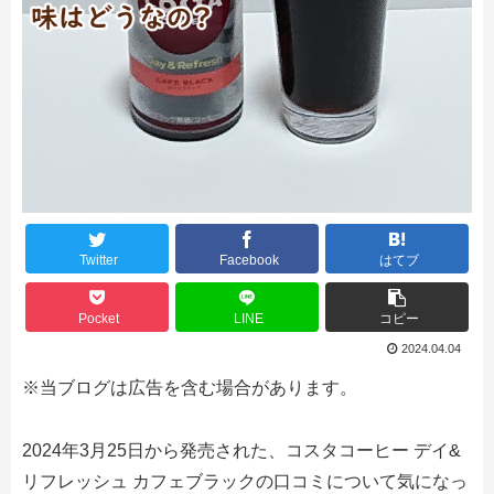
Twitter
Facebook
はてブ
Pocket
LINE
コピー
2024.04.04
※当ブログは広告を含む場合があります。
2024年3月25日から発売された、コスタコーヒー デイ&
リフレッシュ カフェブラックの口コミについて気になっ