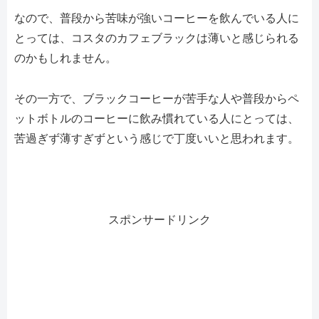
なので、普段から苦味が強いコーヒーを飲んでいる人に
とっては、コスタのカフェブラックは薄いと感じられる
のかもしれません。
その一方で、ブラックコーヒーが苦手な人や普段からペ
ットボトルのコーヒーに飲み慣れている人にとっては、
苦過ぎず薄すぎずという感じで丁度いいと思われます。
スポンサードリンク