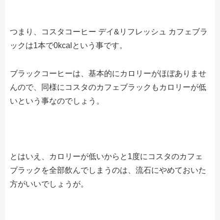
つまり、コスタコーヒー デイ&リフレッシュ カフェブラ
ックは1本で0kcalという事です。
ブラックコーヒーは、基本的にカロリーがほぼありませ
んので、同様にコスタのカフェブラックもカロリーが低
いという事なのでしょう。
とはいえ、カロリーが低いからと1度にコスタのカフェ
ブラックを全部飲んでしまうのは、流石にやめておいた
方がいいでしょうが。