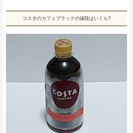
コスタのカフェブラックの値段はいくら?