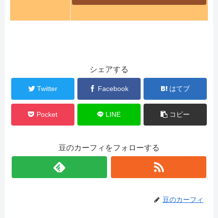
シェアする
Twitter
Facebook
はてブ
Pocket
LINE
コピー
豆のカーフィをフォローする
豆のカーフィ