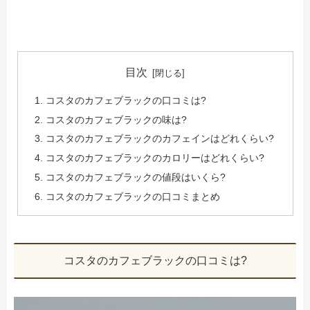
目次
コスタのカフェブラックの口コミは?
コスタのカフェブラックの味は?
コスタのカフェブラックのカフェインはどれくらい?
コスタのカフェブラックのカロリーはどれくらい?
コスタのカフェブラックの値段はいくら?
コスタのカフェブラックの口コミまとめ
コスタのカフェブラックの口コミは?