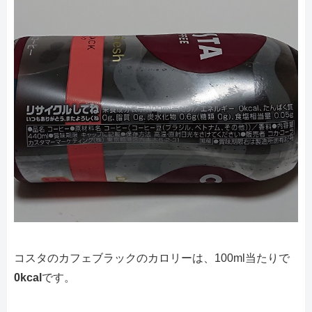
コスタのカフェブラックのカロリーは、100ml当たりで
0kcal
です。