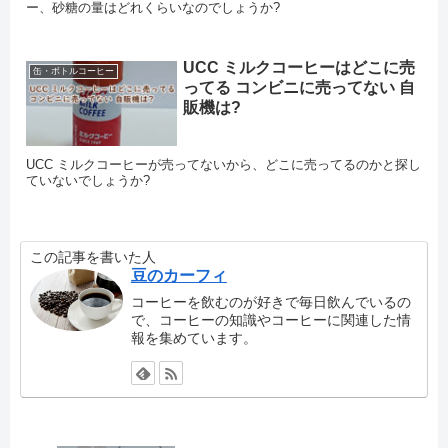
ー、砂糖の量はどれくらいなのでしょうか?
UCC ミルクコーヒーはどこに売
缶・ボトルコーヒー
ってる コンビニに売ってない 自
販機は?
UCC ミルクコーヒーが売ってないから、どこに売ってるのかと探し
ていないでしょうか?
この記事を書いた人
豆のカーフィ
コーヒーを飲むのが好きで毎日飲んでいるの
で、コーヒーの知識やコーヒーに関連した情
報を集めています。