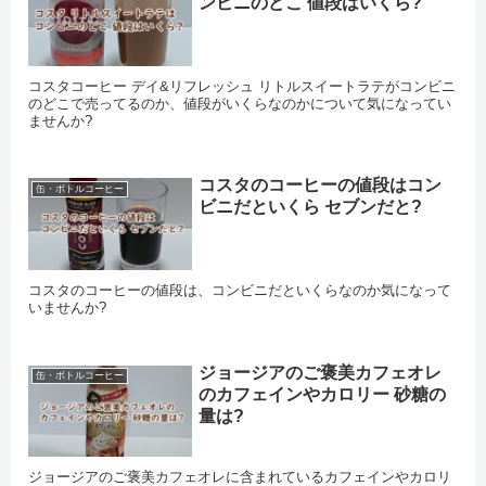
ンビニのどこ 値段はいくら?
コスタコーヒー デイ&リフレッシュ リトルスイートラテがコンビニ
のどこで売ってるのか、値段がいくらなのかについて気になってい
ませんか?
コスタのコーヒーの値段はコン
缶・ボトルコーヒー
ビニだといくら セブンだと?
コスタのコーヒーの値段は、コンビニだといくらなのか気になって
いませんか?
ジョージアのご褒美カフェオレ
缶・ボトルコーヒー
のカフェインやカロリー 砂糖の
量は?
ジョージアのご褒美カフェオレに含まれているカフェインやカロリ