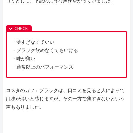
コミとして、下記のような声が挙がっていました。
・薄すぎなくていい
・ブラック飲めなくてもいける
・味が薄い
・通常以上のパフォーマンス
コスタのカフェブラックは、口コミを見ると人によって
は味が薄いと感じますが、その一方で薄すぎないという
声もありました。