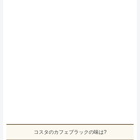
コスタのカフェブラックの味は?