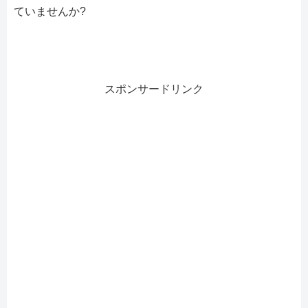
ていませんか?
スポンサードリンク