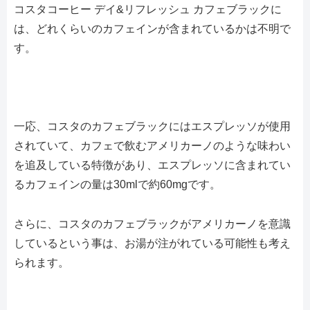
コスタコーヒー デイ&リフレッシュ カフェブラックに
は、どれくらいのカフェインが含まれているかは不明で
す。
一応、コスタのカフェブラックにはエスプレッソが使用
されていて、カフェで飲むアメリカーノのような味わい
を追及している特徴があり、エスプレッソに含まれてい
るカフェインの量は30mlで約60mgです。
さらに、コスタのカフェブラックがアメリカーノを意識
しているという事は、お湯が注がれている可能性も考え
られます。