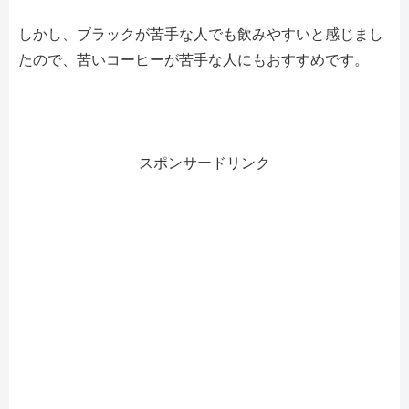
しかし、ブラックが苦手な人でも飲みやすいと感じまし
たので、苦いコーヒーが苦手な人にもおすすめです。
スポンサードリンク