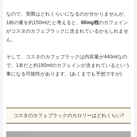
なので、実際はどれくらいになるのか分かりませんが、
1杯の量を約150mlだと考えると、
60mg程
のカフェイン
がコスタのカフェブラックに含まれているかもしれませ
ん。
そして、コスタのカフェブラックは内容量が440mlなの
で、1本だと約180mlのカフェインが含まれているという
事になる可能性があります。(あくまでも予想ですが)
コスタのカフェブラックのカロリーはどれくらい?