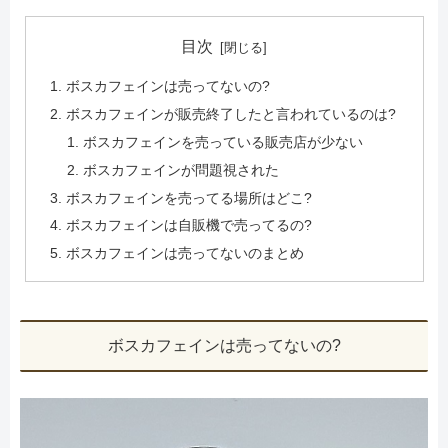
目次
ボスカフェインは売ってないの?
ボスカフェインが販売終了したと言われているのは?
ボスカフェインを売っている販売店が少ない
ボスカフェインが問題視された
ボスカフェインを売ってる場所はどこ?
ボスカフェインは自販機で売ってるの?
ボスカフェインは売ってないのまとめ
ボスカフェインは売ってないの?