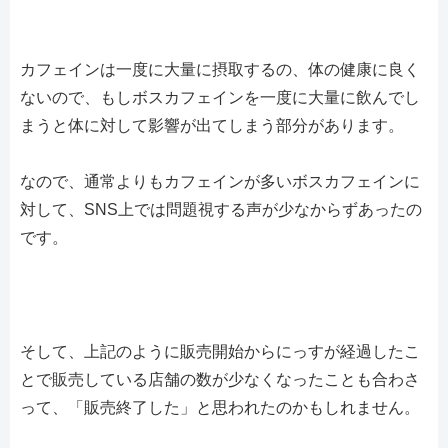
カフェインは一度に大量に摂取するの、体の健康に良く
ないので、もしボスカフェインを一度に大量に飲んでし
まうと体に対して影響が出てしまう部分があります。
なので、通常よりもカフェインが多いボスカフェインに
対して、SNS上では問題視する声が少なからずあったの
です。
そして、上記のように販売開始からにっすが経過したこ
とで販売している店舗の数が少なくなったことも合わさ
って、「販売終了した」と思われたのかもしれません。