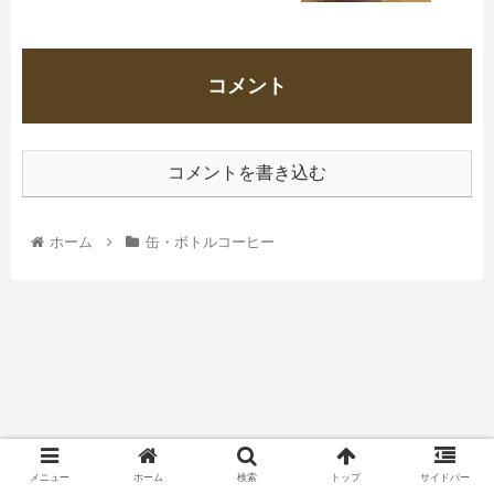
コメント
コメントを書き込む
ホーム
缶・ボトルコーヒー
メニュー
ホーム
検索
トップ
サイドバー