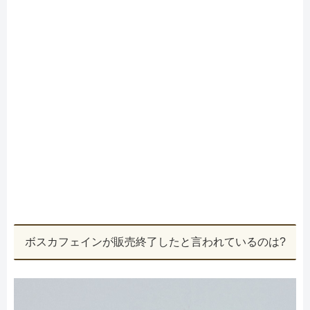
ボスカフェインが販売終了したと言われているのは?