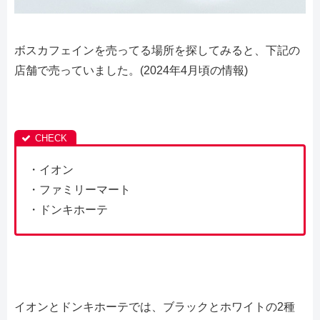
ボスカフェインを売ってる場所を探してみると、下記の
店舗で売っていました。(2024年4月頃の情報)
・イオン
・ファミリーマート
・ドンキホーテ
イオンとドンキホーテでは、ブラックとホワイトの2種