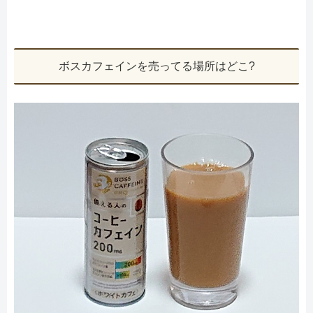
ボスカフェインを売ってる場所はどこ?