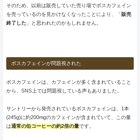
そのため、以前は販売していた売り場でボスカフェイン
を売っているのを見かけなくなったことにより、「
販売
終了した
」と思われたのかもしれません。
ボスカフェインが問題視された
ボスカフェインは、カフェインが多く含まれていること
から、SNS上では問題視している声もありました。
サントリーから発売されているボスカフェインは、1本
(245g)に約200mgのカフェインが含まれていて、この量
は
通常の缶コーヒーの約2倍の量
です。