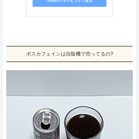
Yahoo!ショッピングで見る
ボスカフェインは自販機で売ってるの?