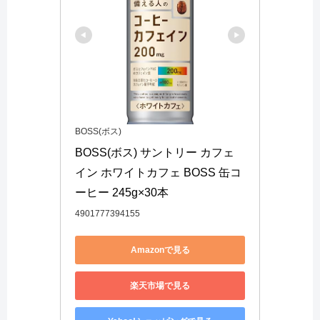
BOSS(ボス)
BOSS(ボス) サントリー カフェ
イン ホワイトカフェ BOSS 缶コ
ーヒー 245g×30本
4901777394155
Amazonで見る
楽天市場で見る