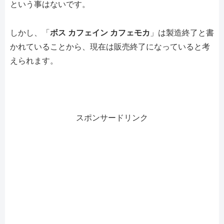
という事はないです。
しかし、「
ボス カフェイン カフェモカ
」は製造終了と書
かれていることから、現在は販売終了になっていると考
えられます。
スポンサードリンク