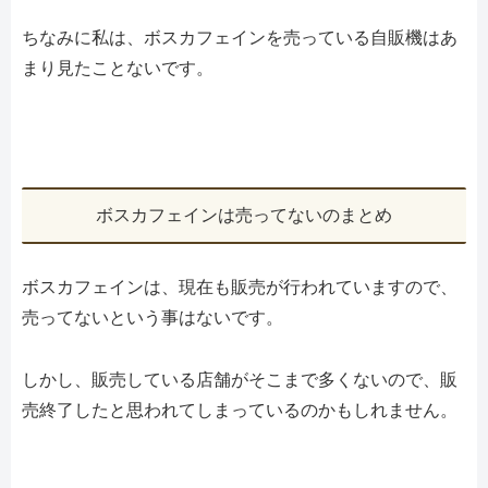
ちなみに私は、ボスカフェインを売っている自販機はあ
まり見たことないです。
ボスカフェインは売ってないのまとめ
ボスカフェインは、現在も販売が行われていますので、
売ってないという事はないです。
しかし、販売している店舗がそこまで多くないので、販
売終了したと思われてしまっているのかもしれません。