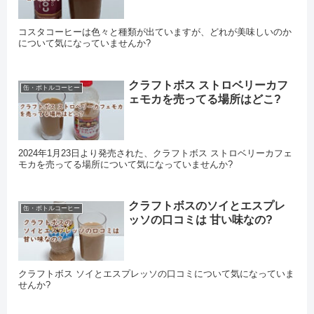
コスタコーヒーは色々と種類が出ていますが、どれが美味しいのか
について気になっていませんか?
クラフトボス ストロベリーカフ
缶・ボトルコーヒー
ェモカを売ってる場所はどこ?
2024年1月23日より発売された、クラフトボス ストロベリーカフェ
モカを売ってる場所について気になっていませんか?
クラフトボスのソイとエスプレ
缶・ボトルコーヒー
ッソの口コミは 甘い味なの?
クラフトボス ソイとエスプレッソの口コミについて気になっていま
せんか?