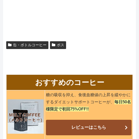
缶・ボトルコーヒー
ボス
おすすめのコーヒー
糖の吸収を抑え、食後血糖値の上昇を緩やかに
するダイエットサポートコーヒーが、
毎日50名
様限定で初回75%OFF!!
レビューはこちら