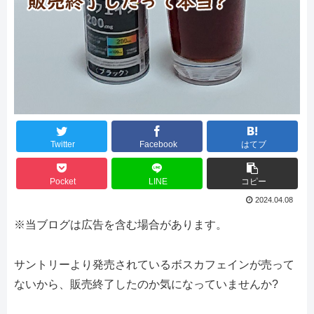
Twitter
Facebook
はてブ
Pocket
LINE
コピー
2024.04.08
※当ブログは広告を含む場合があります。
サントリーより発売されているボスカフェインが売って
ないから、販売終了したのか気になっていませんか?