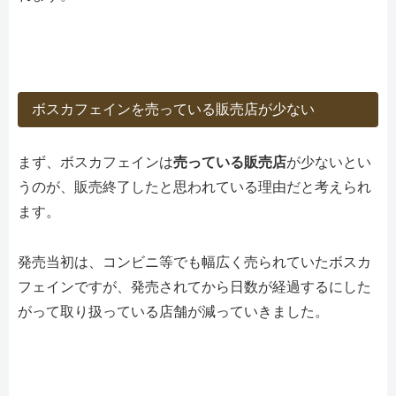
ボスカフェインを売っている販売店が少ない
まず、ボスカフェインは
売っている販売店
が少ないとい
うのが、販売終了したと思われている理由だと考えられ
ます。
発売当初は、コンビニ等でも幅広く売られていたボスカ
フェインですが、発売されてから日数が経過するにした
がって取り扱っている店舗が減っていきました。