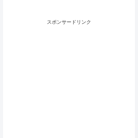
スポンサードリンク