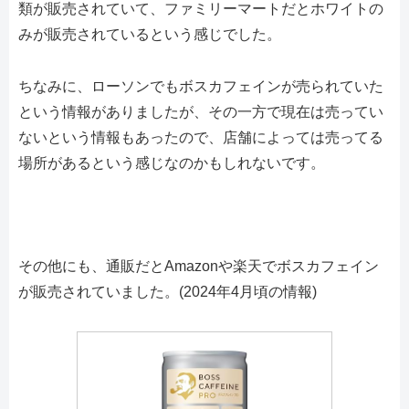
類が販売されていて、ファミリーマートだとホワイトの
みが販売されているという感じでした。
ちなみに、ローソンでもボスカフェインが売られていた
という情報がありましたが、その一方で現在は売ってい
ないという情報もあったので、店舗によっては売ってる
場所があるという感じなのかもしれないです。
その他にも、通販だとAmazonや楽天でボスカフェイン
が販売されていました。(2024年4月頃の情報)