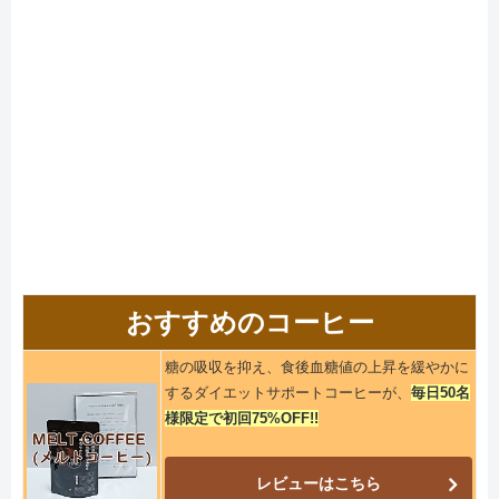
おすすめのコーヒー
糖の吸収を抑え、食後血糖値の上昇を緩やかに
するダイエットサポートコーヒーが、
毎日50名
様限定で初回75%OFF!!
レビューはこちら