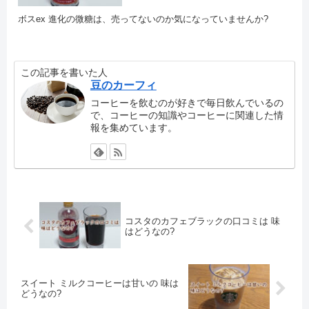
ボスex 進化の微糖は、売ってないのか気になっていませんか?
この記事を書いた人
豆のカーフィ
コーヒーを飲むのが好きで毎日飲んでいるの
で、コーヒーの知識やコーヒーに関連した情
報を集めています。
コスタのカフェブラックの口コミは 味
はどうなの?
スイート ミルクコーヒーは甘いの 味は
どうなの?