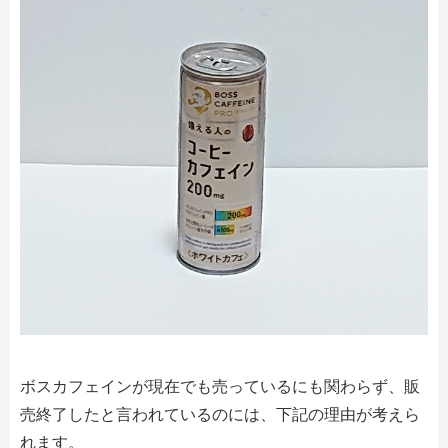
ボスカフェインが現在でも売っているにも関わらず、販
売終了したと言われているのには、下記の理由が考えら
れます。