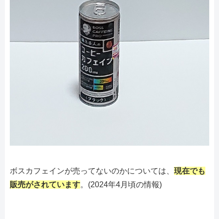
ボスカフェインが売ってないのかについては、
現在でも
販売がされています
。(2024年4月頃の情報)