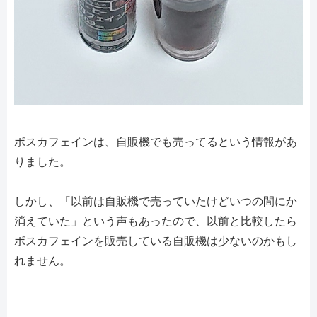
ボスカフェインは、自販機でも売ってるという情報があ
りました。
しかし、「以前は自販機で売っていたけどいつの間にか
消えていた」という声もあったので、以前と比較したら
ボスカフェインを販売している自販機は少ないのかもし
れません。