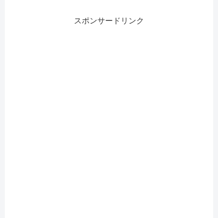
スポンサードリンク