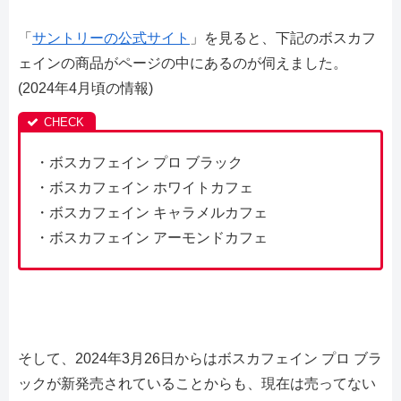
「
サントリーの公式サイト
」を見ると、下記のボスカフ
ェインの商品がページの中にあるのが伺えました。
(2024年4月頃の情報)
・ボスカフェイン プロ ブラック
・ボスカフェイン ホワイトカフェ
・ボスカフェイン キャラメルカフェ
・ボスカフェイン アーモンドカフェ
そして、2024年3月26日からはボスカフェイン プロ ブラ
ックが新発売されていることからも、現在は売ってない