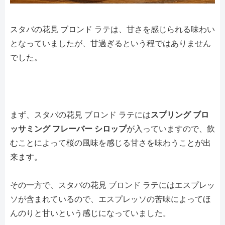
スタバの花見 ブロンド ラテは、甘さを感じられる味わい
となっていましたが、甘過ぎるという程ではありません
でした。
まず、スタバの花見 ブロンド ラテには
スプリング ブロ
ッサミング フレーバー シロップ
が入っていますので、飲
むことによって桜の風味を感じる甘さを味わうことが出
来ます。
その一方で、スタバの花見 ブロンド ラテにはエスプレッ
ソが含まれているので、エスプレッソの苦味によってほ
んのりと甘いという感じになっていました。