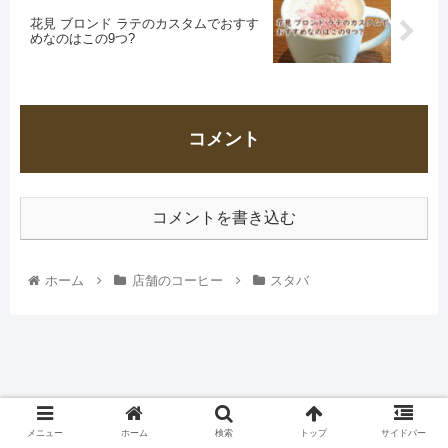
花見 ブロンド ラテのカスタムでおすす
めなのはこの9つ?
コメント
コメントを書き込む
ホーム
店舗のコーヒー
スタバ
メニュー
ホーム
検索
トップ
サイドバー