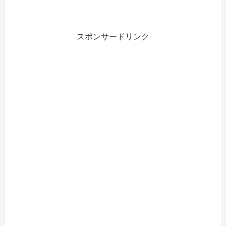
スポンサードリンク