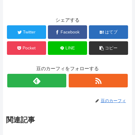
シェアする
Twitter
Facebook
はてブ
Pocket
LINE
コピー
豆のカーフィをフォローする
豆のカーフィ
関連記事