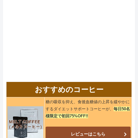
おすすめのコーヒー
糖の吸収を抑え、食後血糖値の上昇を緩やかに
するダイエットサポートコーヒーが、
毎日50名
様限定で初回75%OFF!!
レビューはこちら