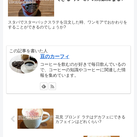
スタバでスターバックスラテを注文した時、ワンモアでおかわりを
することができるのでしょうか?
この記事を書いた人
豆のカーフィ
コーヒーを飲むのが好きで毎日飲んでいるの
で、コーヒーの知識やコーヒーに関連した情
報を集めています。
花見 ブロンド ラテはデカフェにできる
カフェインはどれくらい?