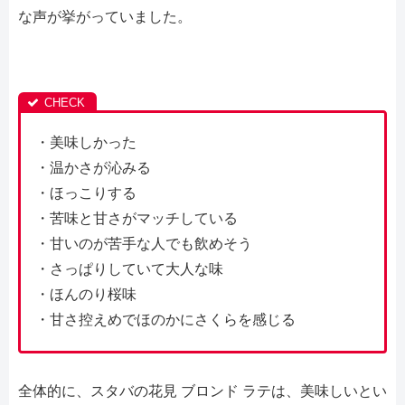
な声が挙がっていました。
・美味しかった
・温かさが沁みる
・ほっこりする
・苦味と甘さがマッチしている
・甘いのが苦手な人でも飲めそう
・さっぱりしていて大人な味
・ほんのり桜味
・甘さ控えめでほのかにさくらを感じる
全体的に、スタバの花見 ブロンド ラテは、美味しいとい