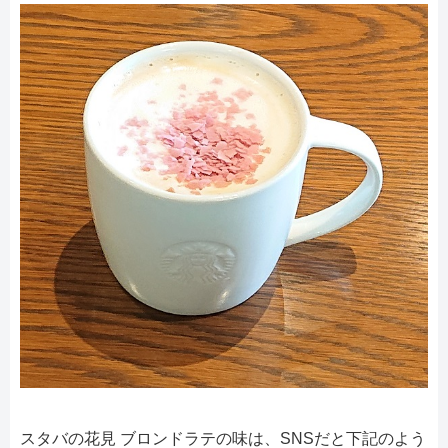
スタバの花見 ブロンドラテの味は、SNSだと下記のよう