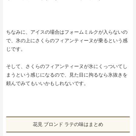
ちなみに、アイスの場合はフォームミルクが入らないの
で、氷の上にさくらのフィアンティーヌが乗るという感
じです。
そして、さくらのフィアンティーヌが氷にくっついてし
まうという感じになるので、見た目に拘るなら氷抜きを
頼んでみてもいいかもしれないです。
花見 ブロンド ラテの味はまとめ