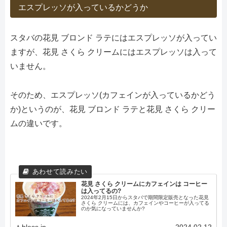
エスプレッソが入っているかどうか
スタバの花見 ブロンド ラテにはエスプレッソが入ってい
ますが、花見 さくら クリームにはエスプレッソは入って
いません。
そのため、エスプレッソ(カフェインが入っているかどう
か)というのが、花見 ブロンド ラテと花見 さくら クリー
ムの違いです。
花見 さくら クリームにカフェインは コーヒー
は入ってるの?
2024年2月15日からスタバで期間限定販売となった花見
さくら クリームには、カフェインやコーヒーが入ってる
のか気になっていませんか?
t-bless.jp
2024.02.12