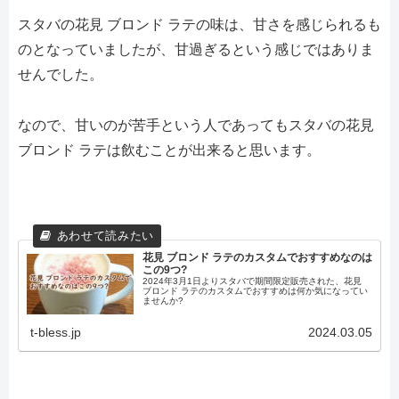
スタバの花見 ブロンド ラテの味は、甘さを感じられるも
のとなっていましたが、甘過ぎるという感じではありま
せんでした。
なので、甘いのが苦手という人であってもスタバの花見
ブロンド ラテは飲むことが出来ると思います。
花見 ブロンド ラテのカスタムでおすすめなのは
この9つ?
2024年3月1日よりスタバで期間限定販売された、花見
ブロンド ラテのカスタムでおすすめは何か気になってい
ませんか?
t-bless.jp
2024.03.05