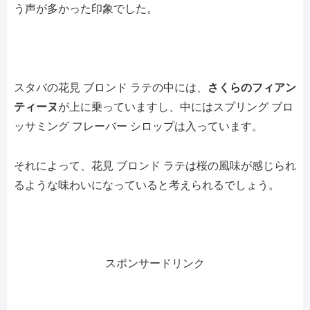
う声が多かった印象でした。
スタバの花見 ブロンド ラテの中には、
さくらのフィアン
ティーヌ
が上に乗っていますし、中にはスプリング ブロ
ッサミング フレーバー シロップは入っています。
それによって、花見 ブロンド ラテは桜の風味が感じられ
るような味わいになっていると考えられるでしょう。
スポンサードリンク