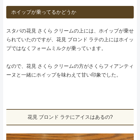
ホイップが乗ってるかどうか
スタバの花見 さくら クリームの上には、ホイップが乗せ
られていたのですが、花見 ブロンド ラテの上にはホイッ
プではなくフォームミルクが乗っています。
なので、花見 さくら クリームの方がさくらフィアンティ
ーヌと一緒にホイップを味わえて甘い印象でした。
花見 ブロンド ラテにアイスはあるの?