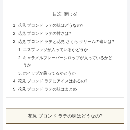
目次
花見 ブロンド ラテの味はどうなの?
花見 ブロンド ラテの甘さは?
花見 ブロンド ラテと花見 さくら クリームの違いは?
エスプレッソが入っているかどうか
キャラメルフレーバーシロップが入っているかど
うか
ホイップが乗ってるかどうか
花見 ブロンド ラテにアイスはあるの?
花見 ブロンド ラテの味はまとめ
花見 ブロンド ラテの味はどうなの?