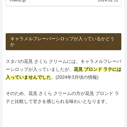
キャラメルフレーバーシロップが入っているかどう
か
スタバの花見 さくら クリームには、キャラメルフレーバ
ーシロップが入っていましたが、
花見 ブロンド ラテには
入っていませんでした
。(2024年3月頃の情報)
そのため、花見 さくら クリームの方が花見 ブロンド ラ
テと比較して甘さを感じられる味わいとなります。