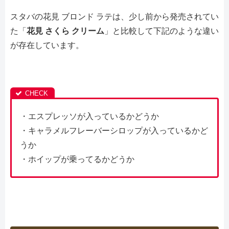
スタバの花見 ブロンド ラテは、少し前から発売されてい
た「
花見 さくら クリーム
」と比較して下記のような違い
が存在しています。
・エスプレッソが入っているかどうか
・キャラメルフレーバーシロップが入っているかど
うか
・ホイップが乗ってるかどうか