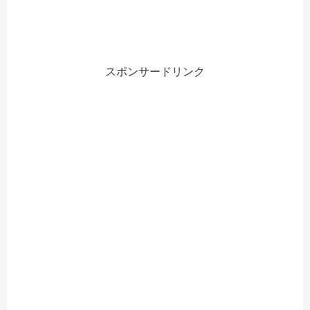
スポンサードリンク