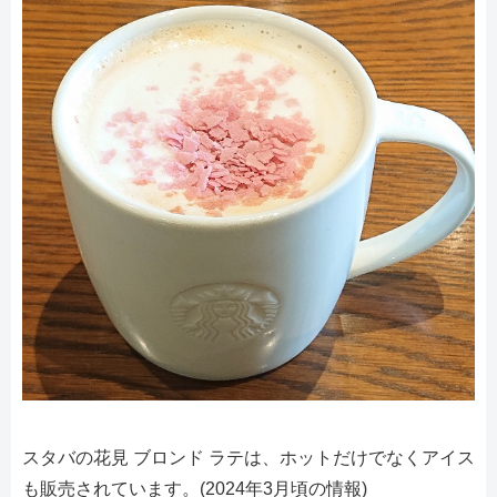
スタバの花見 ブロンド ラテは、ホットだけでなくアイス
も販売されています。(2024年3月頃の情報)