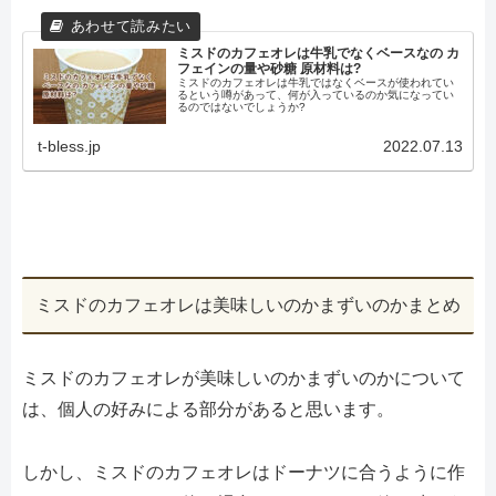
ミスドのカフェオレは牛乳でなくベースなの カ
フェインの量や砂糖 原材料は?
ミスドのカフェオレは牛乳ではなくベースが使われてい
るという噂があって、何が入っているのか気になってい
るのではないでしょうか?
t-bless.jp
2022.07.13
ミスドのカフェオレは美味しいのかまずいのかまとめ
ミスドのカフェオレが美味しいのかまずいのかについて
は、個人の好みによる部分があると思います。
しかし、ミスドのカフェオレはドーナツに合うように作