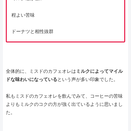
程よい苦味
ドーナツと相性抜群
全体的に、ミスドのカフェオレは
ミルクによってマイル
ドな味わいになっている
という声が多い印象でした。
私もミスドのカフェオレを飲んでみて、コーヒーの苦味
よりもミルクのコクの方が強く出ているように思いまし
た。