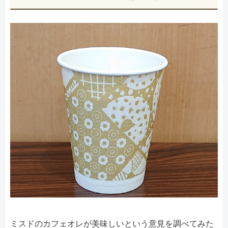
ミスドのカフェオレが美味しいという意見を調べてみた