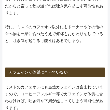
だからと言って飲み過ぎれば吐き気を起こす可能性もあ
ります。
特に、ミスドのカフェオレ以外にもドーナツやその他の
食べ物を一緒に食べたうえで何杯もおかわりをしている
と、吐き気が起こる可能性はあるでしょう。
カフェインが体質に合っていない
ミスドのカフェオレにも当然カフェインは含まれていま
すので、コーヒーアレルギー等でカフェインが体質に合
わなければ、吐き気や下痢が起こってしまう可能性があ
ります。