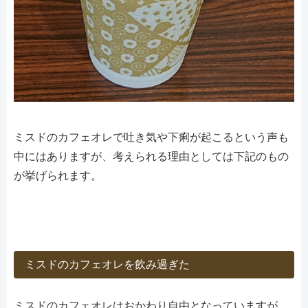
ミスドのカフェオレで吐き気や下痢が起こるという声も
中にはありますが、考えられる理由としては下記のもの
が挙げられます。
ミスドのカフェオレを飲み過ぎた
ミスドのカフェオレはおかわり自由となっていますが、