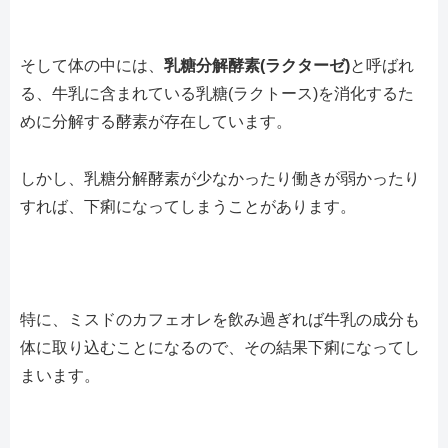
そして体の中には、
乳糖分解酵素(ラクターゼ)
と呼ばれ
る、牛乳に含まれている乳糖(ラクトース)を消化するた
めに分解する酵素が存在しています。
しかし、乳糖分解酵素が少なかったり働きが弱かったり
すれば、下痢になってしまうことがあります。
特に、ミスドのカフェオレを飲み過ぎれば牛乳の成分も
体に取り込むことになるので、その結果下痢になってし
まいます。