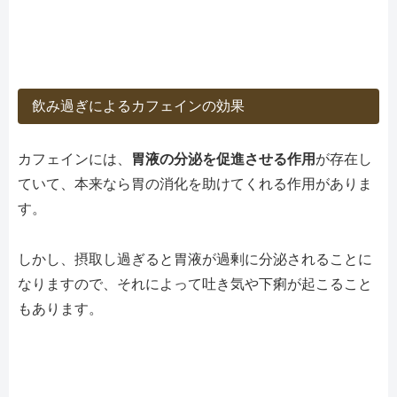
飲み過ぎによるカフェインの効果
カフェインには、
胃液の分泌を促進させる作用
が存在し
ていて、本来なら胃の消化を助けてくれる作用がありま
す。
しかし、摂取し過ぎると胃液が過剰に分泌されることに
なりますので、それによって吐き気や下痢が起こること
もあります。