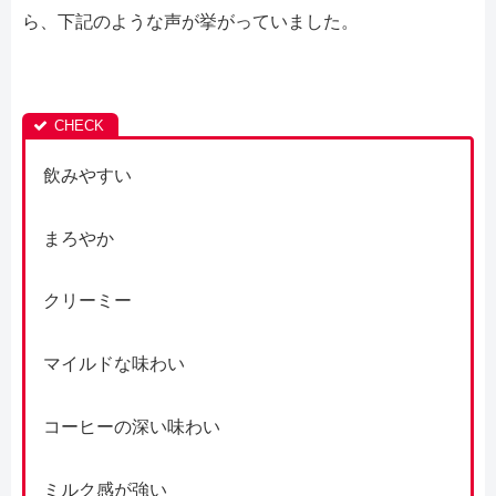
ら、下記のような声が挙がっていました。
飲みやすい
まろやか
クリーミー
マイルドな味わい
コーヒーの深い味わい
ミルク感が強い