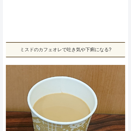
ミスドのカフェオレで吐き気や下痢になる?