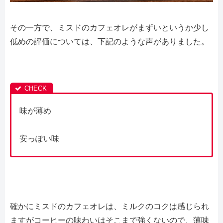
その一方で、ミスドのカフェオレがまずいというか少し
低めの評価については、下記のような声がありました。
味が薄め
安っぽい味
確かにミスドのカフェオレは、ミルクのコクは感じられ
ますがコーヒーの味わいはそこまで強くないので、薄味