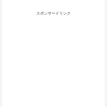
スポンサードリンク