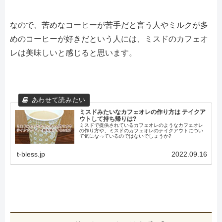
なので、苦めなコーヒーが苦手だと言う人やミルクが多
めのコーヒーが好きだという人には、ミスドのカフェオ
レは美味しいと感じると思います。
ミスドみたいなカフェオレの作り方は テイクア
ウトして持ち帰りは?
ミスドで提供されているカフェオレのようなカフェオレ
の作り方や、ミスドのカフェオレのテイクアウトについ
て気になっているのではないでしょうか?
t-bless.jp
2022.09.16