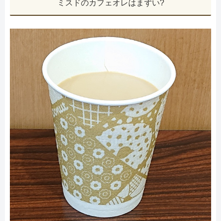
ミスドのカフェオレはまずい?