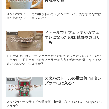
持ち帰りも
スタバのカフェモカのホットのカスタムについて、おすすめなのは
何か気になっていませんか?
ドトールでカフェラテがカフェ
ドトール
オレになったのは 値段やカロリ
ーも
ドトールでこれまでカフェラテだったのがカフェオレになっていた
ことから、ドトールではカフェラテはもうやめたのか気になってい
るのではないでしょうか?
スタバのトールの量は何 ml タン
スタバ
ブラーには入る?
スタバのトールサイズの量は何 mlか気になっているのではないでし
ょうか?