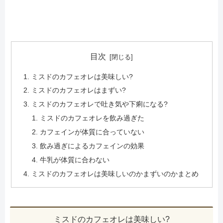
目次
ミスドのカフェオレは美味しい?
ミスドのカフェオレはまずい?
ミスドのカフェオレで吐き気や下痢になる?
ミスドのカフェオレを飲み過ぎた
カフェインが体質に合っていない
飲み過ぎによるカフェインの効果
牛乳が体質に合わない
ミスドのカフェオレは美味しいのかまずいのかまとめ
ミスドのカフェオレは美味しい?