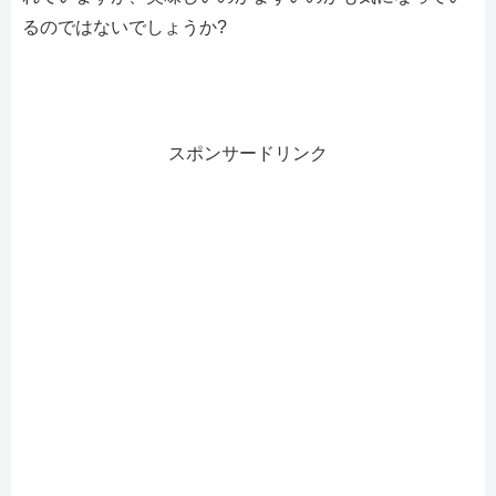
るのではないでしょうか?
スポンサードリンク