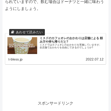
られていますので、飲む場合はドーナツと一緒に味わう
ようにしましょう。
ミスドのカフェオレのおかわりは店舗による 頼
み方や持ち帰りだと?
ミスドではカフェオレのおかわりを実施していますが、
全店舗でおかわりを自由にできるのでしょうか?
t-bless.jp
2022.07.12
スポンサードリンク