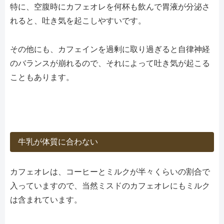
特に、空腹時にカフェオレを何杯も飲んで胃液が分泌さ
れると、吐き気を起こしやすいです。
その他にも、カフェインを過剰に取り過ぎると自律神経
のバランスが崩れるので、それによって吐き気が起こる
こともあります。
牛乳が体質に合わない
カフェオレは、コーヒーとミルクが半々くらいの割合で
入っていますので、当然ミスドのカフェオレにもミルク
は含まれています。