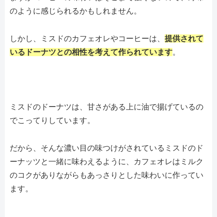
のように感じられるかもしれません。
しかし、ミスドのカフェオレやコーヒーは、
提供されて
いるドーナツとの相性を考えて作られています
。
ミスドのドーナツは、甘さがある上に油で揚げているの
でこってりしています。
だから、そんな濃い目の味つけがされているミスドのド
ーナッツと一緒に味わえるように、カフェオレはミルク
のコクがありながらもあっさりとした味わいに作ってい
ます。