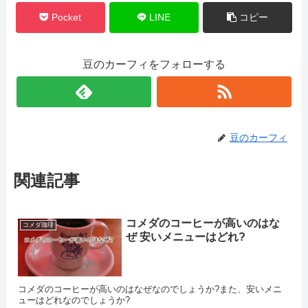
Pocket
LINE
コピー
豆のカーフィをフォローする
豆のカーフィ
関連記事
コメダのコーヒーが高いのはな
コメダ珈琲
ぜ 安いメニューはどれ?
コメダのコーヒーが高いのはなぜなのでしょうか?また、安いメニ
ューはどれなのでしょうか?