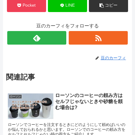
Pocket
LINE
コピー
豆のカーフィをフォローする
豆のカーフィ
関連記事
ローソンのコーヒーの頼み方は
ローソン
セルフじゃないときや砂糖を頼
む場合は?
ローソンでコーヒーを注文するときにどのようにして頼めばいいの
か悩んでおられるかと思います。ローソンでのコーヒーの頼み方を
セルフとセルフじゃない時の両方をご紹介します。