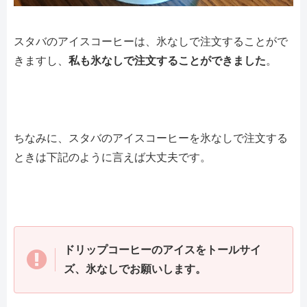
スタバのアイスコーヒーは、氷なしで注文することがで
きますし、
私も氷なしで注文することができました
。
ちなみに、スタバのアイスコーヒーを氷なしで注文する
ときは下記のように言えば大丈夫です。
ドリップコーヒーのアイスをトールサイ
ズ、氷なしでお願いします。