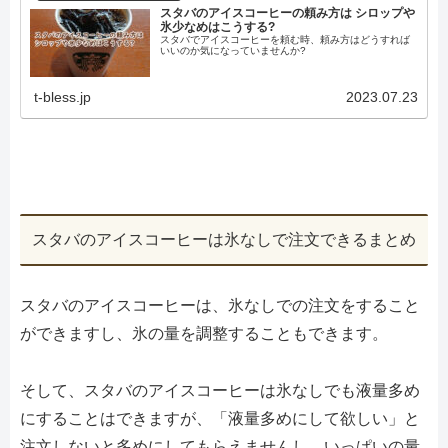
スタバのアイスコーヒーの頼み方は シロップや
氷少なめはこうする?
スタバでアイスコーヒーを頼む時、頼み方はどうすれば
いいのか気になっていませんか?
t-bless.jp
2023.07.23
スタバのアイスコーヒーは氷なしで注文できるまとめ
スタバのアイスコーヒーは、氷なしでの注文をすること
ができますし、氷の量を調整することもできます。
そして、スタバのアイスコーヒーは氷なしでも液量多め
にすることはできますが、「液量多めにして欲しい」と
注文しないと多めにしてもらえませんし、いっぱいの量