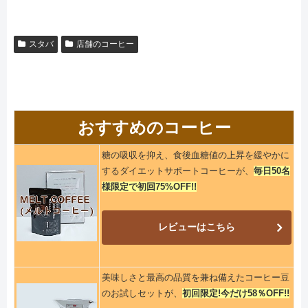
スタバ
店舗のコーヒー
おすすめのコーヒー
糖の吸収を抑え、食後血糖値の上昇を緩やかに
するダイエットサポートコーヒーが、
毎日50名
様限定で初回75%OFF!!
レビューはこちら
美味しさと最高の品質を兼ね備えたコーヒー豆
のお試しセットが、
初回限定!今だけ58％OFF!!