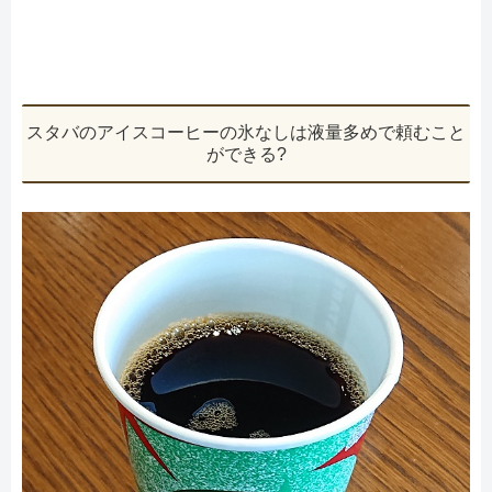
スタバのアイスコーヒーの氷なしは液量多めで頼むこと
ができる?