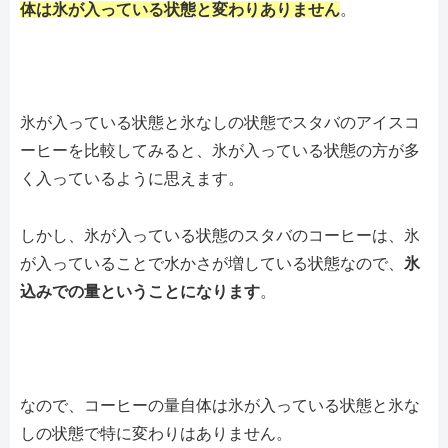
体は氷が入っている状態と変わりありません
。
氷が入っている状態と氷なしの状態でスタバのアイスコ
ーヒーを比較してみると、氷が入っている状態の方が多
く入っているように思えます。
しかし、氷が入っている状態のスタバのコーヒーは、氷
が入っていることで水かさが増している状態なので、
氷
込みでの量ということになります
。
なので、コーヒーの量自体は氷が入っている状態と氷な
しの状態で特に変わりはありません。