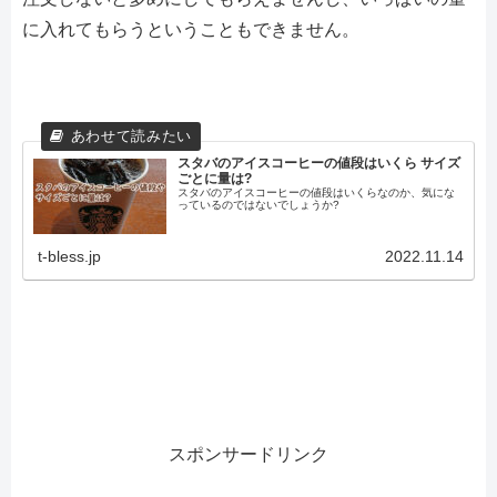
に入れてもらうということもできません。
スタバのアイスコーヒーの値段はいくら サイズ
ごとに量は?
スタバのアイスコーヒーの値段はいくらなのか、気にな
っているのではないでしょうか?
t-bless.jp
2022.11.14
スポンサードリンク