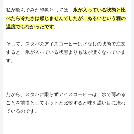
私が飲んでみた印象としては、
氷が入っている状態と比
べたら冷たさは感じませんでしたが、ぬるいという程の
温度でもなかったです
。
そして、スタバのアイスコーヒーは氷なしの状態で注文
すると、氷が入っている状態よりも味が濃くなっていま
す。
だから、スタバに限らずアイスコーヒーは、氷で薄める
ことを前提としてホットと比較すると味を濃い目に淹れ
ているのです。