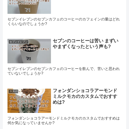
セブンイレブンのセブンカフェのコーヒーのカフェインの量はどれ
くらいなのでしょうか?
セブンのコーヒーは苦い まずい
セブンイレブン
やまずくなったという声も?
セブンイレブンのセブンカフェのコーヒーを飲んで、苦いと思われ
ていないでしょうか?
フォンダンショコラアーモンド
スタバ
ミルクモカのカスタムでおすす
めは?
フォンダンショコラアーモンドミルクモカのカスタムでおすすめは
何か気になっていませんか?