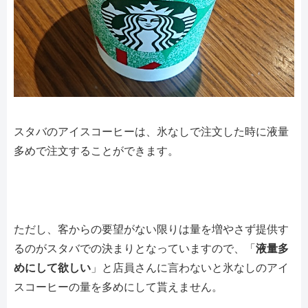
スタバのアイスコーヒーは、氷なしで注文した時に液量
多めで注文することができます。
ただし、客からの要望がない限りは量を増やさず提供す
るのがスタバでの決まりとなっていますので、「
液量多
めにして欲しい
」と店員さんに言わないと氷なしのアイ
スコーヒーの量を多めにして貰えません。