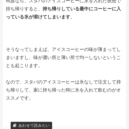
何故なら、スタバのアイスコーヒーに氷を入れた状態で
持ち帰りすると、
持ち帰りしている最中にコーヒーに入
っている氷が溶けてしまいます
。
そうなってしまえば、アイスコーヒーの味が薄まってし
まいますし、味が濃い所と薄い所で均一しないというこ
とも起こります。
なので、スタバのアイスコーヒーは氷なしで注文して持
ち帰りして、家に持ち帰った時に氷を入れて飲むのがオ
ススメです。