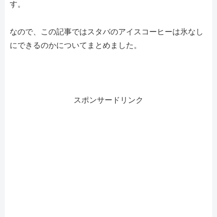
す。
なので、この記事ではスタバのアイスコーヒーは氷なし
にできるのかについてまとめました。
スポンサードリンク