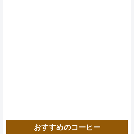
おすすめのコーヒー