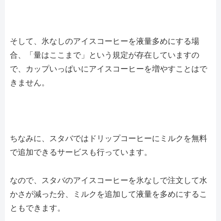
そして、氷なしのアイスコーヒーを液量多めにする場
合、「量はここまで」という規定が存在していますの
で、カップいっぱいにアイスコーヒーを増やすことはで
きません。
ちなみに、スタバではドリップコーヒーにミルクを無料
で追加できるサービスも行っています。
なので、スタバのアイスコーヒーを氷なしで注文して水
かさが減った分、ミルクを追加して液量を多めにするこ
ともできます。