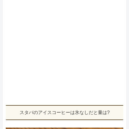
スタバのアイスコーヒーは氷なしだと量は?