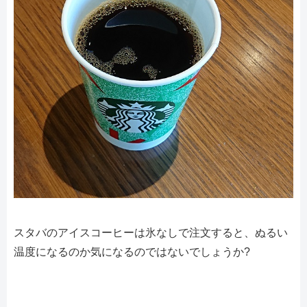
スタバのアイスコーヒーは氷なしで注文すると、ぬるい
温度になるのか気になるのではないでしょうか?