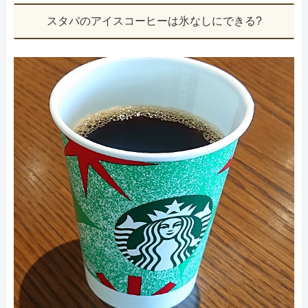
スタバのアイスコーヒーは氷なしにできる?