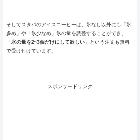
そしてスタバのアイスコーヒーは、氷なし以外にも「氷
多め」や「氷少なめ」氷の量を調整することができ、
「
氷の量を2~3個だけにして欲しい
」という注文も無料
で受け付けています。
スポンサードリンク