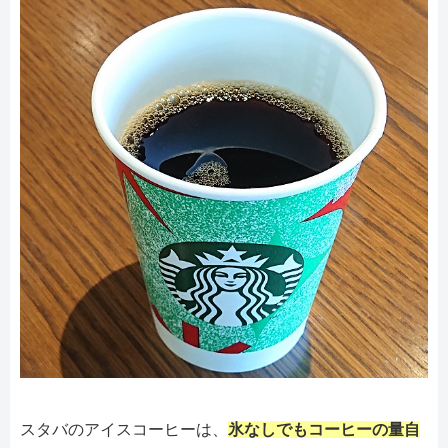
スタバのアイスコーヒーは、
氷なしでもコーヒーの量自