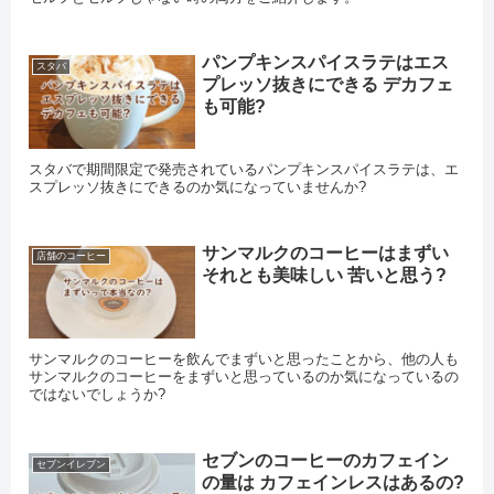
パンプキンスパイスラテはエス
スタバ
プレッソ抜きにできる デカフェ
も可能?
スタバで期間限定で発売されているパンプキンスパイスラテは、エ
スプレッソ抜きにできるのか気になっていませんか?
サンマルクのコーヒーはまずい
店舗のコーヒー
それとも美味しい 苦いと思う?
サンマルクのコーヒーを飲んでまずいと思ったことから、他の人も
サンマルクのコーヒーをまずいと思っているのか気になっているの
ではないでしょうか?
セブンのコーヒーのカフェイン
セブンイレブン
の量は カフェインレスはあるの?