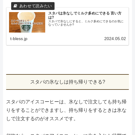
スタバは氷なしでミルク多めにできる 言い方
は?
スタバで氷なしにすると、ミルク多めにできるのか気に
なっていませんか?
t-bless.jp
2024.05.02
スタバの氷なしは持ち帰りできる?
スタバのアイスコーヒーは、氷なしで注文しても持ち帰
りをすることができますし、持ち帰りをするときは氷な
しで注文するのがオススメです。