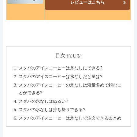
レビューはこちら
目次
スタバのアイスコーヒーは氷なしにできる?
スタバのアイスコーヒーは氷なしだと量は?
スタバのアイスコーヒーの氷なしは液量多めで頼むこ
とができる?
スタバの氷なしはぬるい?
スタバの氷なしは持ち帰りできる?
スタバのアイスコーヒーは氷なしで注文できるまとめ