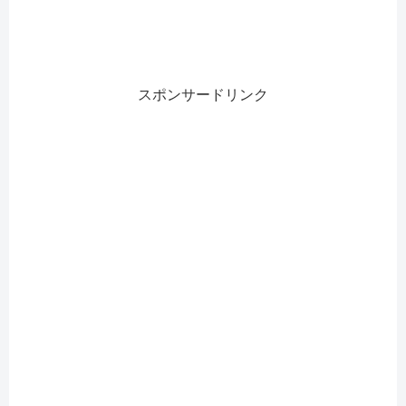
スポンサードリンク