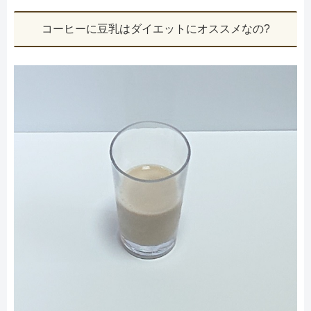
コーヒーに豆乳はダイエットにオススメなの?