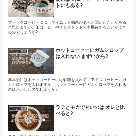
トにもある?
ブラックコーヒーには、ダイエット効果があると聞いたことがある
と思いますが、缶コーヒーやインスタントでも期待することができ
るのでしょうか?
ホットコーヒーにガムシロップ
コーヒー知識
は入れない まずいから?
基本的にはホットコーヒーには砂糖を入れて、アイスコーヒーにガ
ムシロップを入れますが、ホットコーヒーにガムシロップを入れる
のはおかしいのでしょうか?
ラテとモカで甘いのは オレと比
コーヒー知識
べると?