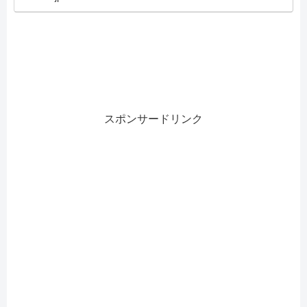
スポンサードリンク