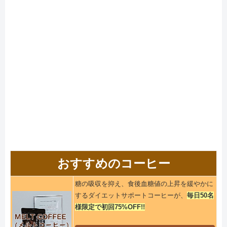
おすすめのコーヒー
糖の吸収を抑え、食後血糖値の上昇を緩やかに
するダイエットサポートコーヒーが、
毎日50名
様限定で初回75%OFF!!