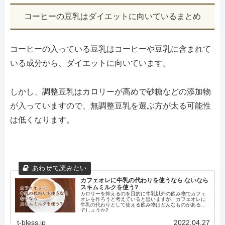
コーヒーの豆乳はダイエットに向いているまとめ
コーヒーの入っている豆乳はコーヒーや豆乳に含まれて
いる成分から、ダイエットに向いています。
しかし、調整豆乳はカロリーが高めで砂糖などの添加物
が入っていますので、無調整豆乳を選ぶ方が太る可能性
は低くなります。
カフェオレに牛乳の代わりを使うなら ないなら
スキムミルクを使う?
カロリーを抑えるのを目的に牛乳以外の飲み物でカフェ
オレを作ろうと考えていると思いますが、カフェオレに
牛乳の代わりとして使える飲み物はどんなものがあるの
でしょうか?
t-bless.jp
2022.04.27