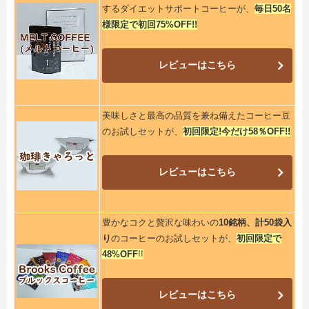
するダイエットサポートコーヒーが、
毎日50名
様限定で初回75%OFF!!
レビューはこちら
美味しさと最高の品質を兼ね備えたコーヒー豆
のお試しセットが、
初回限定!今だけ58％OFF!!
レビューはこちら
豊かなコクと贅沢な味わいの
10銘柄、計50袋入
り
のコーヒーのお試しセットが、
初回限定で
48%OFF
!!
レビューはこちら