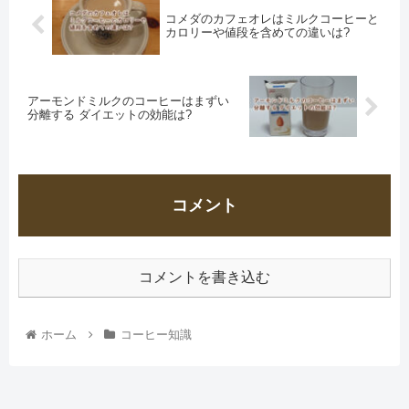
コメダのカフェオレはミルクコーヒーと
カロリーや値段を含めての違いは?
アーモンドミルクのコーヒーはまずい
分離する ダイエットの効能は?
コメント
コメントを書き込む
ホーム
コーヒー知識