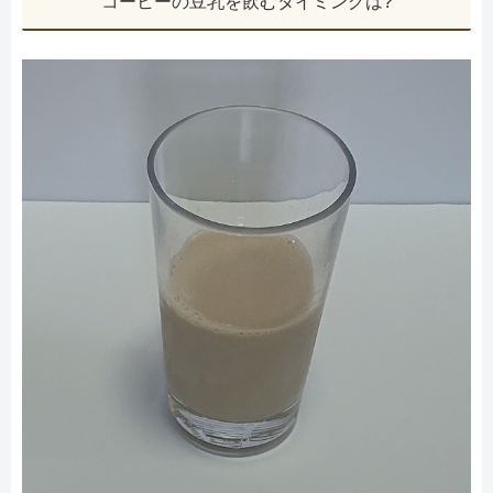
コーヒーの豆乳を飲むタイミングは?