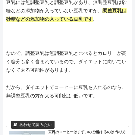
豆乳には無調整豆乳と調整豆乳があり、無調整豆乳は砂
糖などの添加物が入っていない豆乳ですが、
調整豆乳は
砂糖などの添加物の入っている豆乳です
。
なので、調整豆乳は無調整豆乳と比べるとカロリーが高
く糖分も多く含まれているので、ダイエットに向いてい
なくて太る可能性があります。
だから、ダイエットでコーヒーに豆乳を入れるのなら、
無調整豆乳の方が太る可能性は低いです。
豆乳のコーヒーはまずいの 分離するのは 作り方