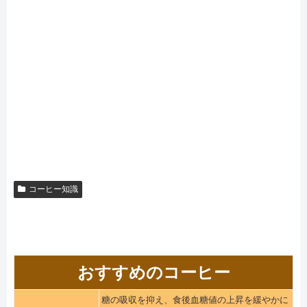
コーヒー知識
おすすめのコーヒー
糖の吸収を抑え、食後血糖値の上昇を緩やかに