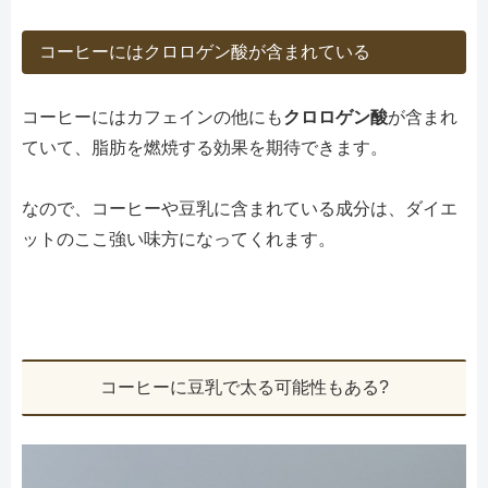
コーヒーにはクロロゲン酸が含まれている
コーヒーにはカフェインの他にも
クロロゲン酸
が含まれ
ていて、脂肪を燃焼する効果を期待できます。
なので、コーヒーや豆乳に含まれている成分は、ダイエ
ットのここ強い味方になってくれます。
コーヒーに豆乳で太る可能性もある?