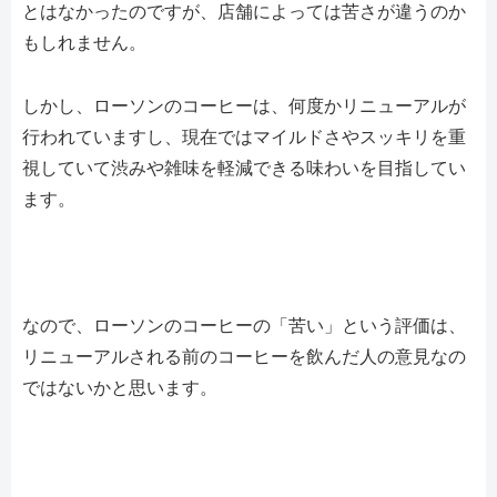
とはなかったのですが、店舗によっては苦さが違うのか
もしれません。
しかし、ローソンのコーヒーは、何度かリニューアルが
行われていますし、現在ではマイルドさやスッキリを重
視していて渋みや雑味を軽減できる味わいを目指してい
ます。
なので、ローソンのコーヒーの「苦い」という評価は、
リニューアルされる前のコーヒーを飲んだ人の意見なの
ではないかと思います。