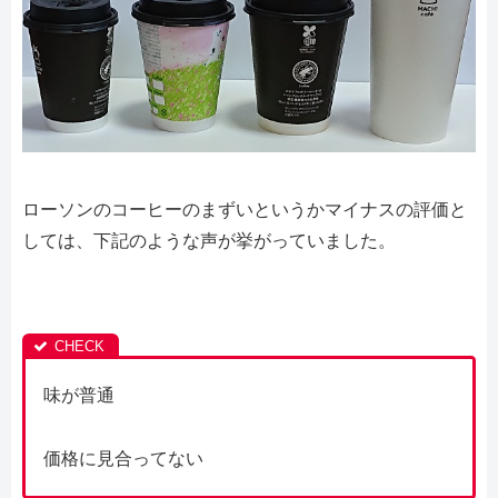
ローソンのコーヒーのまずいというかマイナスの評価と
しては、下記のような声が挙がっていました。
味が普通
価格に見合ってない