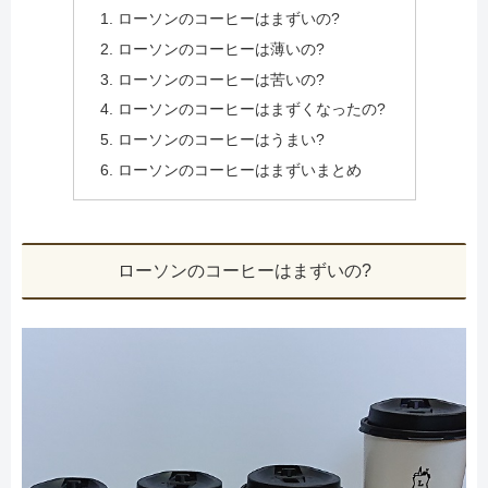
ローソンのコーヒーはまずいの?
ローソンのコーヒーは薄いの?
ローソンのコーヒーは苦いの?
ローソンのコーヒーはまずくなったの?
ローソンのコーヒーはうまい?
ローソンのコーヒーはまずいまとめ
ローソンのコーヒーはまずいの?