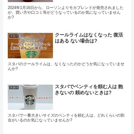
2024年1月16日から、ローソンよりモカブレンドが発売されました
が、買い方や口コミ等がどうなっているのか気になっていません
か?
クールライムはなくなった 復活
スタバ
はある ない場合は?
スタバのクールライムは、なくなったのかどうか気になっていませ
んか?
スタバでベンティを頼む人は 飽
スタバ
きないの 頼めないときは?
スタバで一番大きいサイズのベンティを頼む人は、どれくらいの割
合がいるのか気になっていませんか?