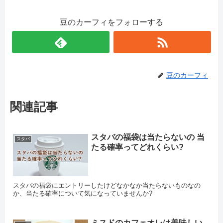
豆のカーフィをフォローする
豆のカーフィ
関連記事
スタバの福袋は当たらないの 当
スタバ
たる確率ってどれくらい?
スタバの福袋にエントリーしたけどなかなか当たらないものなの
か、当たる確率について気になっていませんか?
ミスドのカフェオレは美味しい