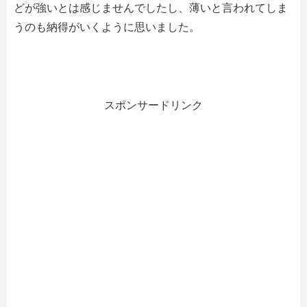
どが強いとは感じませんでしたし、薄いと言われてしま
うのも納得がいくように思いました。
スポンサードリンク