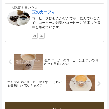
この記事を書いた人
豆のカーフィ
コーヒーを飲むのが好きで毎日飲んでいるの
で、コーヒーの知識やコーヒーに関連した情
報を集めています。
モスバーガーのコーヒーはまずいの そ
れとも美味しいの?
サンマルクのコーヒーはまずい それと
も美味しい 苦いと思う?