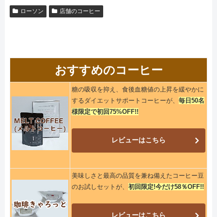
ローソン
店舗のコーヒー
おすすめのコーヒー
糖の吸収を抑え、食後血糖値の上昇を緩やかに
するダイエットサポートコーヒーが、
毎日50名
様限定で初回75%OFF!!
レビューはこちら
美味しさと最高の品質を兼ね備えたコーヒー豆
のお試しセットが、
初回限定!今だけ58％OFF!!
レビューはこちら