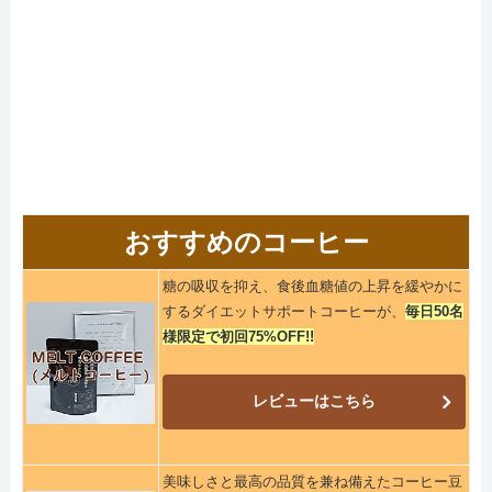
おすすめのコーヒー
糖の吸収を抑え、食後血糖値の上昇を緩やかに
するダイエットサポートコーヒーが、
毎日50名
様限定で初回75%OFF!!
レビューはこちら
美味しさと最高の品質を兼ね備えたコーヒー豆