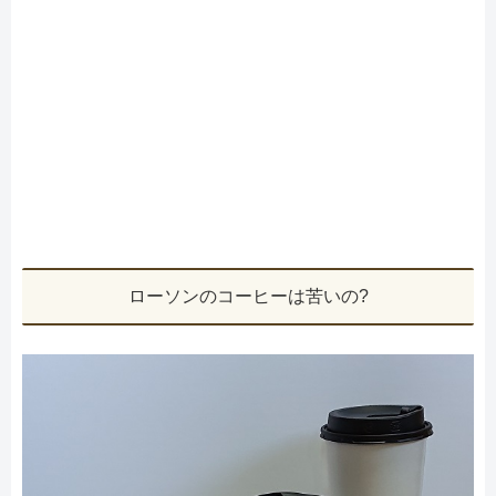
ローソンのコーヒーは苦いの?