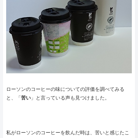
ローソンのコーヒーの味についての評価を調べてみる
と、「
苦い
」と言っている声も見つけました。
私がローソンのコーヒーを飲んだ時は、苦いと感じたこ