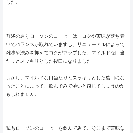
した。
前述の通りローソンのコーヒーは、コクや苦味が落ち着
いてバランスが取れていますし、リニューアルによって
雑味や渋みを抑えてコクがアップした、マイルドな口当
たりとスッキリとした後口になりました。
しかし、マイルドな口当たりとスッキリとした後口にな
ったことによって、飲んでみて薄いと感じてしまうのか
もしれません。
私もローソンのコーヒーを飲んでみて、そこまで苦味な