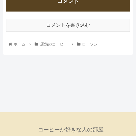
コメント
コメントを書き込む
ホーム
店舗のコーヒー
ローソン
コーヒーが好きな人の部屋