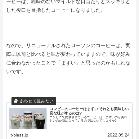
ーヒーは、雑味のないマイルドな口当たりとスッキリと
した後口を目指したコーヒーになりました。
なので、リニューアルされたローソンのコーヒーは、実
際に以前と比べると味が変わっていますので、味が好み
に合わなかったことで「まずい」と思ったのかもしれな
いです。
コンビニのコーヒーはまずい それとも美味しい
変な味がするのは?
コンビニで提供されているコーヒーは、まずいのか美味
しいのか気になっているのではないでしょうか?
t-bless.jp
2022.09.24