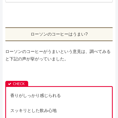
ローソンのコーヒーはうまい?
ローソンのコーヒーがうまいという意見は、調べてみる
と下記の声が挙がっていました。
香りがしっかり感じられる
スッキリとした飲み心地