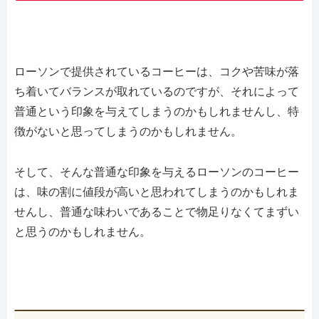
ローソンで提供されているコーヒーは、コクや苦味が落
ち着いてバランスが取れているのですが、それによって
普通という印象を与えてしまうのかもしれませんし、特
徴がないと思ってしまうのかもしれません。
そして、そんな普通な印象を与えるローソンのコーヒー
は、味の割に値段が高いと思われてしまうのかもしれま
せんし、普通な味わいであることで物足りなくてまずい
と思うのかもしれません。