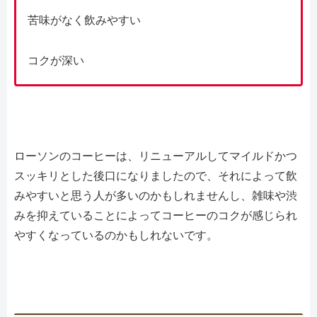
苦味がなく飲みやすい
コクが深い
ローソンのコーヒーは、リニューアルしてマイルドかつ
スッキリとした後口になりましたので、それによって飲
みやすいと思う人が多いのかもしれませんし、雑味や渋
みを抑えていることによってコーヒーのコクが感じられ
やすくなっているのかもしれないです。