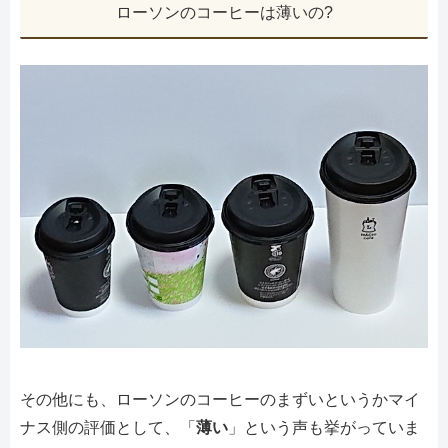
ローソンのコーヒーは薄いの?
その他にも、ローソンのコーヒーのまずいというかマイ
ナス側の評価として、「
薄い
」という声も挙がっていま