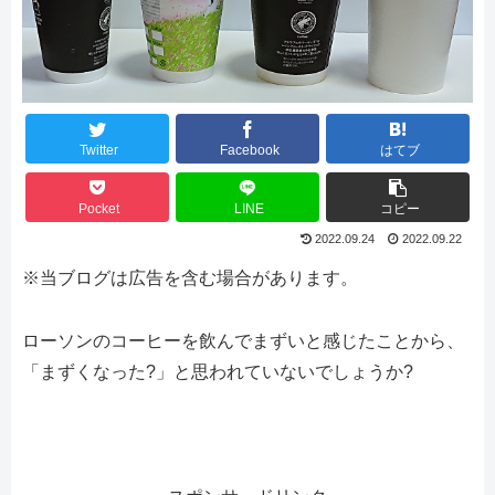
Twitter
Facebook
はてブ
Pocket
LINE
コピー
2022.09.24
2022.09.22
※当ブログは広告を含む場合があります。
ローソンのコーヒーを飲んでまずいと感じたことから、
「まずくなった?」と思われていないでしょうか?