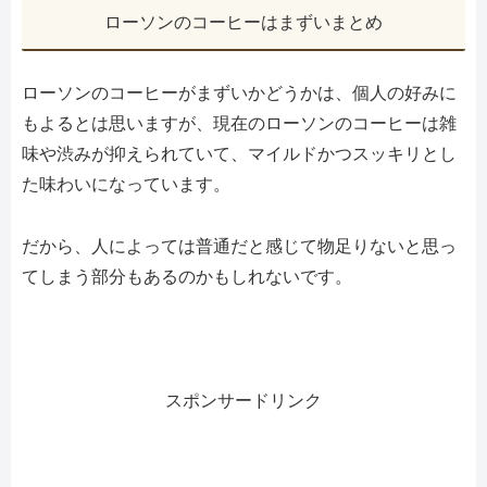
ローソンのコーヒーはまずいまとめ
ローソンのコーヒーがまずいかどうかは、個人の好みに
もよるとは思いますが、現在のローソンのコーヒーは雑
味や渋みが抑えられていて、マイルドかつスッキリとし
た味わいになっています。
だから、人によっては普通だと感じて物足りないと思っ
てしまう部分もあるのかもしれないです。
スポンサードリンク