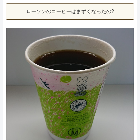
ローソンのコーヒーはまずくなったの?