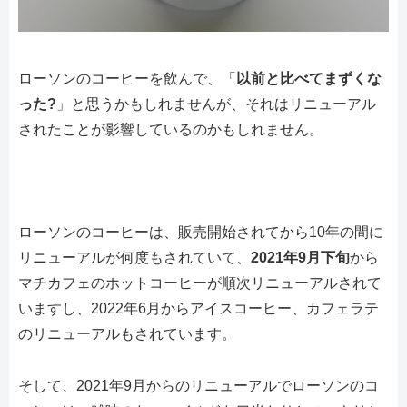
ローソンのコーヒーを飲んで、「
以前と比べてまずくな
った?
」と思うかもしれませんが、それはリニューアル
されたことが影響しているのかもしれません。
ローソンのコーヒーは、販売開始されてから10年の間に
リニューアルが何度もされていて、
2021年9月下旬
から
マチカフェのホットコーヒーが順次リニューアルされて
いますし、2022年6月からアイスコーヒー、カフェラテ
のリニューアルもされています。
そして、2021年9月からのリニューアルでローソンのコ