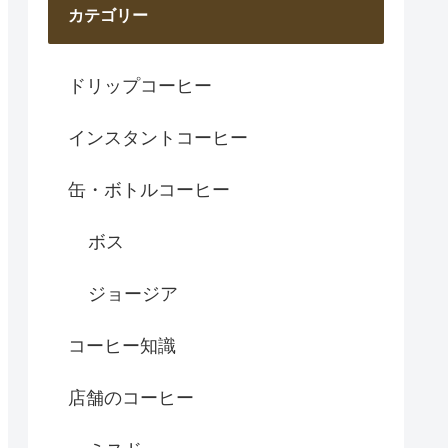
カテゴリー
ドリップコーヒー
インスタントコーヒー
缶・ボトルコーヒー
ボス
ジョージア
コーヒー知識
店舗のコーヒー