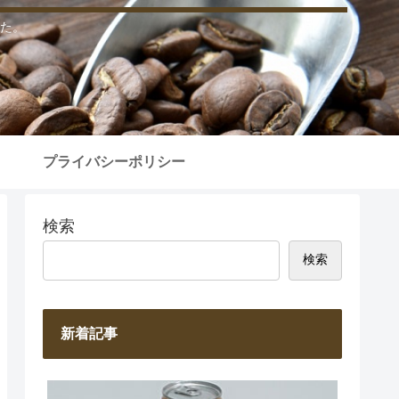
た。
プライバシーポリシー
検索
検索
新着記事