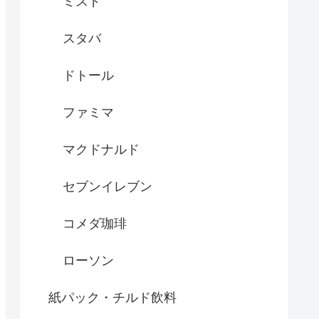
ミスド
スタバ
ドトール
ファミマ
マクドナルド
セブンイレブン
コメダ珈琲
ローソン
紙パック・チルド飲料