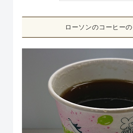
ローソンのコーヒーの