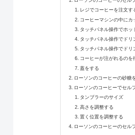
ローソンのコーヒーのセル
レジでコーヒーを注文す
コーヒーマシンの中にカ
タッチパネル操作でホッ
タッチパネル操作でドリ
タッチパネル操作でドリ
コーヒーが注がれるのを
蓋をする
ローソンのコーヒーの砂糖
ローソンのコーヒーでセル
タンブラーのサイズ
高さを調整する
置く位置を調整する
ローソンのコーヒーのセル