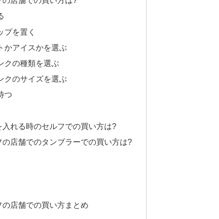
フの店舗での買い方は?
る
ップを置く
トかアイスかを選ぶ
ンクの種類を選ぶ
ンクのサイズを選ぶ
待つ
を入れる時のセルフでの買い方は?
フの店舗でのタンブラーでの買い方は?
フの店舗での買い方まとめ