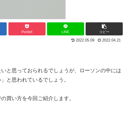
Pocket
LINE
コピー
2022.05.09
2022.04.21
たいと思っておられるでしょうが、ローソンの中には
い」と思われているでしょう。
での買い方を今回ご紹介します。