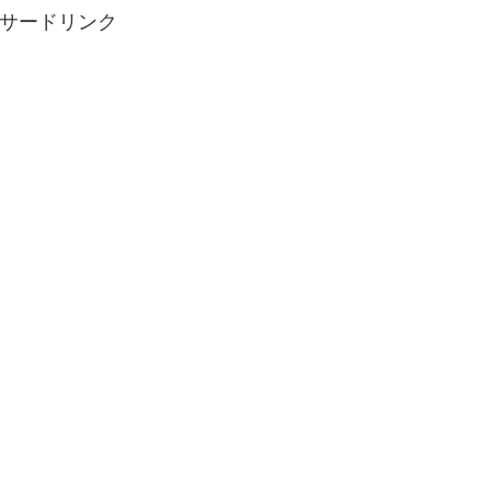
サードリンク