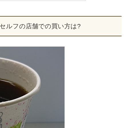
セルフの店舗での買い方は?