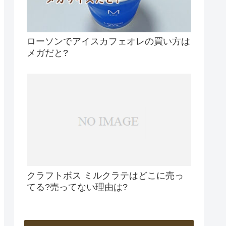
ローソンでアイスカフェオレの買い方は
メガだと?
クラフトボス ミルクラテはどこに売っ
てる?売ってない理由は?