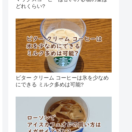
どれくらい?
ビター クリーム コーヒーは氷を少なめ
にできる ミルク多めは可能?