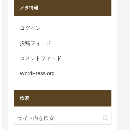
メタ情報
ログイン
投稿フィード
コメントフィード
WordPress.org
検索