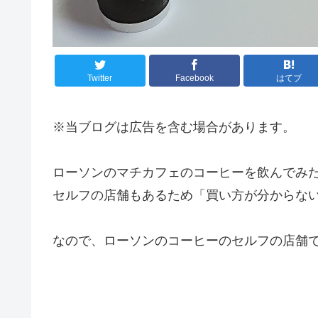
Twitter
Facebook
はてブ
※当ブログは広告を含む場合があります。
ローソンのマチカフェのコーヒーを飲んでみ
セルフの店舗もあるため「買い方が分からな
なので、ローソンのコーヒーのセルフの店舗